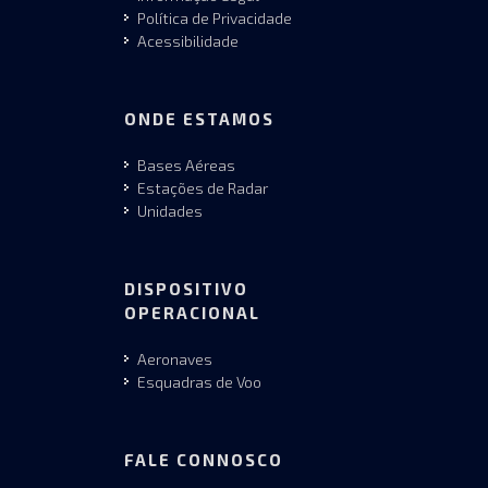
Política de Privacidade
Acessibilidade
ONDE ESTAMOS
Bases Aéreas
Estações de Radar
Unidades
DISPOSITIVO
OPERACIONAL
Aeronaves
Esquadras de Voo
FALE CONNOSCO