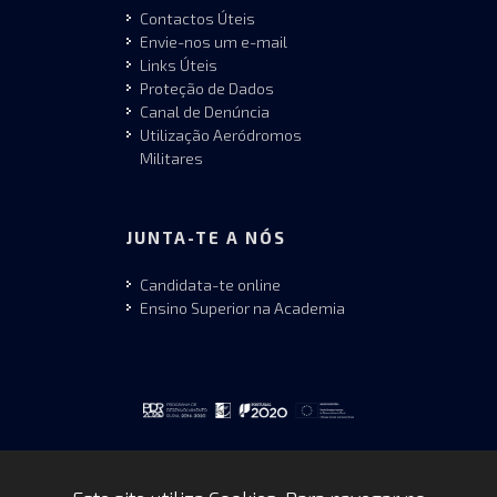
Contactos Úteis
Envie-nos um e-mail
Links Úteis
Proteção de Dados
Canal de Denúncia
Utilização Aeródromos
Militares
JUNTA-TE A NÓS
Candidata-te online
Ensino Superior na Academia