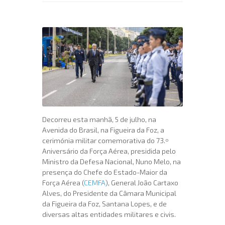
Decorreu esta manhã, 5 de julho, na
Avenida do Brasil, na Figueira da Foz, a
cerimónia militar comemorativa do 73.º
Aniversário da Força Aérea, presidida pelo
Ministro da Defesa Nacional, Nuno Melo, na
presença do Chefe do Estado-Maior da
Força Aérea (
CEMFA
), General João Cartaxo
Alves, do Presidente da Câmara Municipal
da Figueira da Foz, Santana Lopes, e de
diversas altas entidades militares e civis.