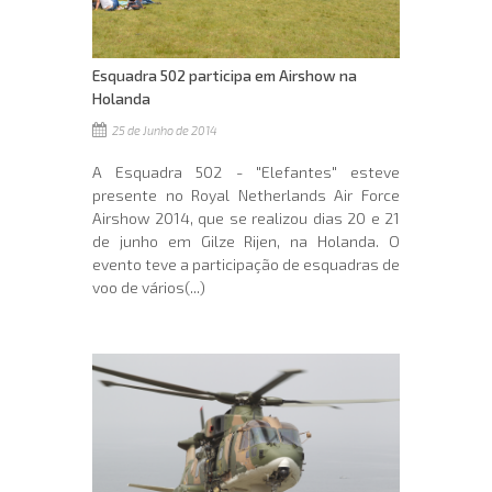
Esquadra 502 participa em Airshow na
Holanda
25 de Junho de 2014
A Esquadra 502 - "Elefantes" esteve
presente no Royal Netherlands Air Force
Airshow 2014, que se realizou dias 20 e 21
de junho em Gilze Rijen, na Holanda. O
evento teve a participação de esquadras de
voo de vários(...)