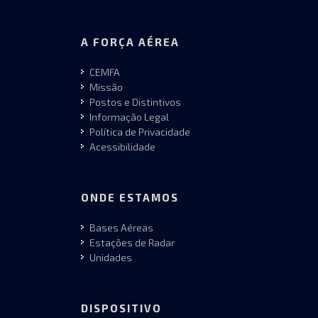
A FORÇA AÉREA
CEMFA
Missão
Postos e Distintivos
Informação Legal
Política de Privacidade
Acessibilidade
ONDE ESTAMOS
Bases Aéreas
Estações de Radar
Unidades
DISPOSITIVO