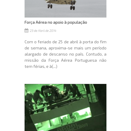
Força Aérea no apoio à população
23 de Abril de 2014
Com o feriado de 25 de abril à porta do fim
de semana, aproxima-se mais um período
alargado de descanso no país. Contudo, a
missão da Força Aérea Portuguesa não
tem férias, e à(...)