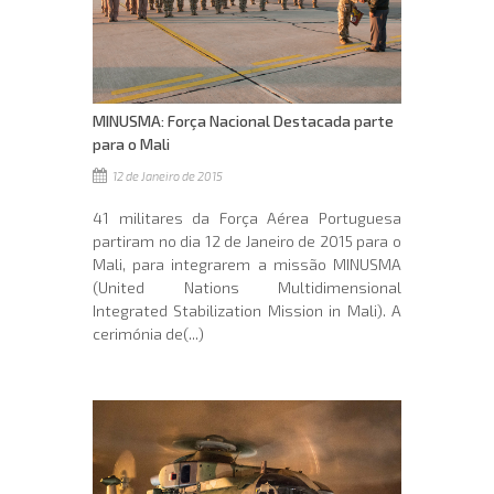
MINUSMA: Força Nacional Destacada parte
para o Mali
12 de Janeiro de 2015
41 militares da Força Aérea Portuguesa
partiram no dia 12 de Janeiro de 2015 para o
Mali, para integrarem a missão MINUSMA
(United Nations Multidimensional
Integrated Stabilization Mission in Mali). A
cerimónia de(...)