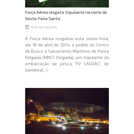
Força Aérea resgata tripulante na noite de
Sexta-Feira Santa
19 de Abril de 2014
A Força Aérea resgatou esta sexta-feira,
dia 18 de abril de 2014, a pedido do Centro
de Busca e Salvamento Marítimo de Ponta
Delgada (MRCC Delgada), um tripulante da
embarcação de pesca "FV LAGOAL", de
bandeira(...)