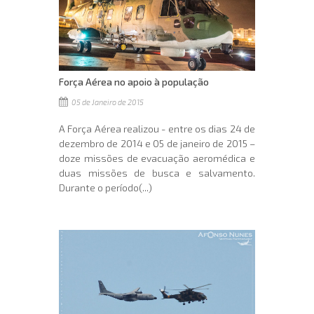
Força Aérea no apoio à população
05 de Janeiro de 2015
A Força Aérea realizou - entre os dias 24 de
dezembro de 2014 e 05 de janeiro de 2015 –
doze missões de evacuação aeromédica e
duas missões de busca e salvamento.
Durante o período(...)