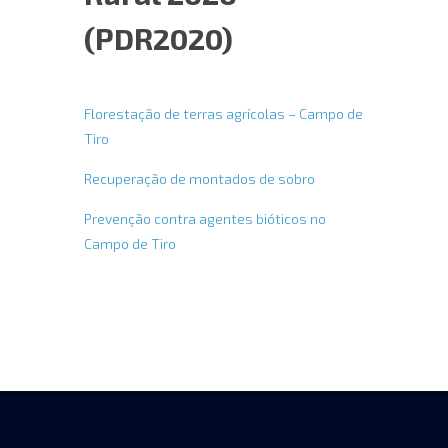
(PDR2020)
Florestação de terras agrícolas – Campo de
Tiro
Recuperação de montados de sobro
Prevenção contra agentes bióticos no
Campo de Tiro