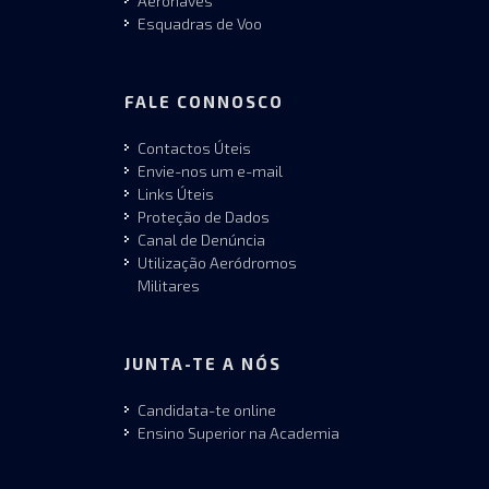
Aeronaves
Esquadras de Voo
FALE CONNOSCO
Contactos Úteis
Envie-nos um e-mail
Links Úteis
Proteção de Dados
Canal de Denúncia
Utilização Aeródromos
Militares
JUNTA-TE A NÓS
Candidata-te online
Ensino Superior na Academia