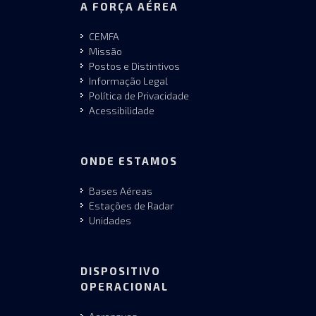
A FORÇA AÉREA
CEMFA
Missão
Postos e Distintivos
Informação Legal
Política de Privacidade
Acessibilidade
ONDE ESTAMOS
Bases Aéreas
Estações de Radar
Unidades
DISPOSITIVO
OPERACIONAL