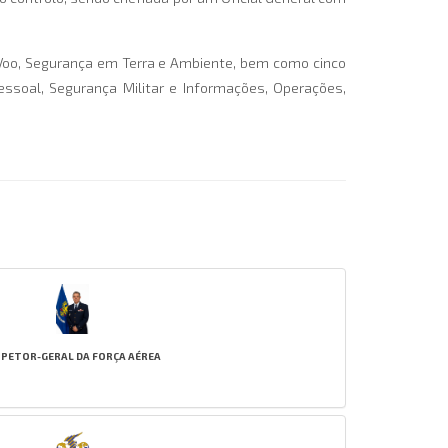
e Voo, Segurança em Terra e Ambiente, bem como cinco
ssoal, Segurança Militar e Informações, Operações,
SPETOR-GERAL DA FORÇA AÉREA