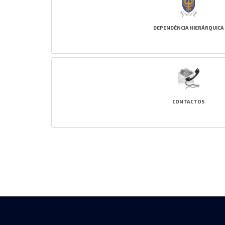
DEPENDÊNCIA HIERÁRQUICA
CONTACTOS