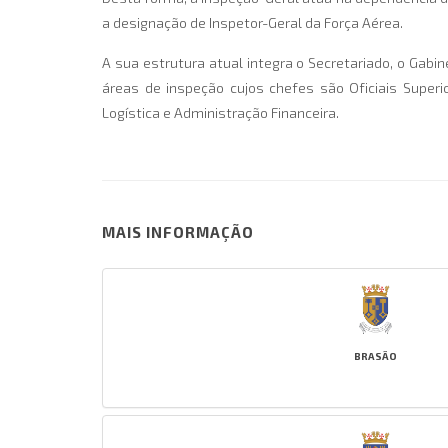
a designação de Inspetor-Geral da Força Aérea.
A sua estrutura atual integra o Secretariado, o Gab
áreas de inspeção cujos chefes são Oficiais Super
Logística e Administração Financeira.
MAIS INFORMAÇÃO
BRASÃO