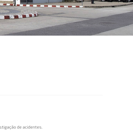
estigação de acidentes.