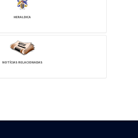
HERALDICA
NOTÍCIAS RELACIONADAS