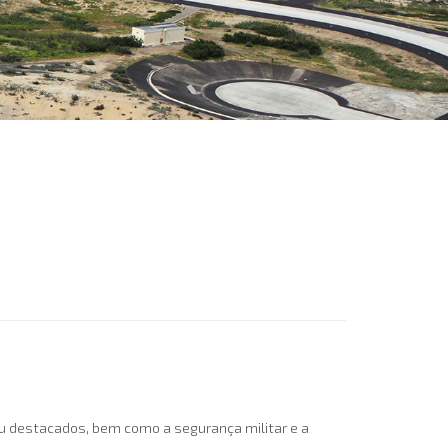
 ou destacados, bem como a segurança militar e a