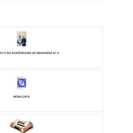
TE DO AERÓDROMO DE MANOBRA Nº 3
HERALDICA