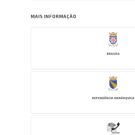
MAIS INFORMAÇÃO
BRASÃO
DEPENDÊNCIA HIERÁRQUICA