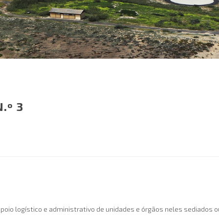
.º 3
 apoio logístico e administrativo de unidades e órgãos neles sediados