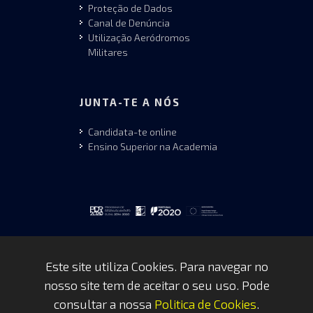
Proteção de Dados
Canal de Denúncia
Utilização Aeródromos
Militares
JUNTA-TE A NÓS
Candidata-te online
Ensino Superior na Academia
Este site utiliza Cookies. Para navegar no
nosso site tem de aceitar o seu uso. Pode
Copyrights © 2026 by FAP - DCSI -
consultar a nossa
Politica de Cookies
.