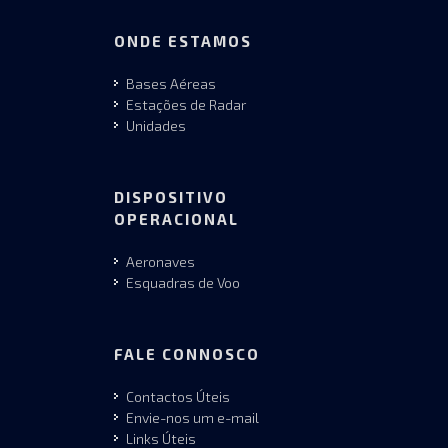
ONDE ESTAMOS
Bases Aéreas
Estações de Radar
Unidades
DISPOSITIVO
OPERACIONAL
Aeronaves
Esquadras de Voo
FALE CONNOSCO
Contactos Úteis
Envie-nos um e-mail
Links Úteis