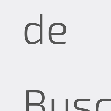
de
Bus