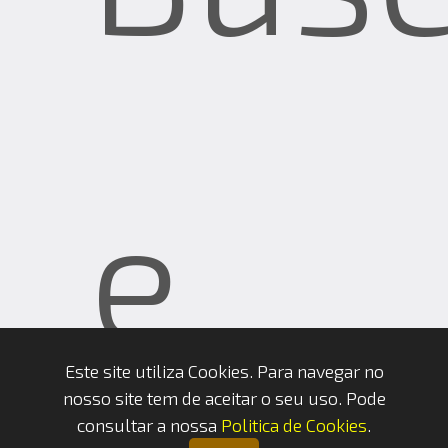
e
Este site utiliza Cookies. Para navegar no
nosso site tem de aceitar o seu uso. Pode
consultar a nossa
Politica de Cookies
.