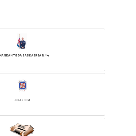
MANDANTE DA BASE AÉREA N.º 4
HERALDICA