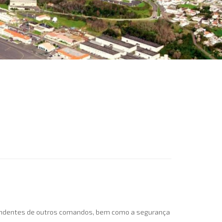
ependentes de outros comandos, bem como a segurança