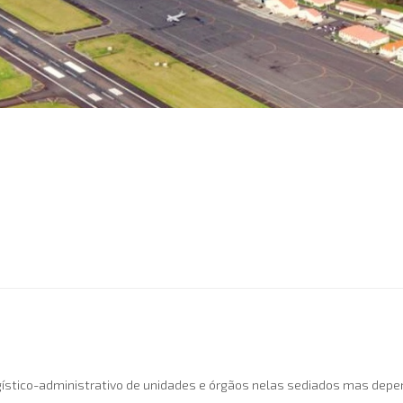
logístico-administrativo de unidades e órgãos nelas sediados mas d