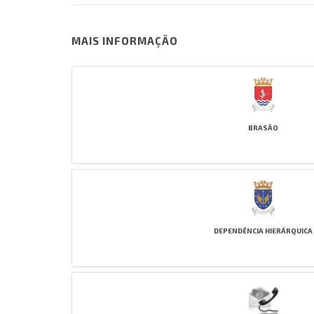
MAIS INFORMAÇÃO
BRASÃO
DEPENDÊNCIA HIERÁRQUICA