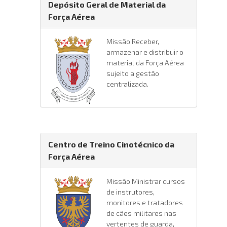
Depósito Geral de Material da
Força Aérea
Missão Receber,
armazenar e distribuir o
material da Força Aérea
sujeito a gestão
centralizada.
Centro de Treino Cinotécnico da
Força Aérea
Missão Ministrar cursos
de instrutores,
monitores e tratadores
de cães militares nas
vertentes de guarda,