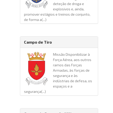
deteção de droga e
explosivos e, ainda,
promover estágios e treinos de conjunto,
de forma a(...)
Campo de Tiro
Missão Disponibilizar à
Força Aérea, aos outros
ramos das Forças
Armadas, às forças de
segurança e às
indústrias de defesa, os
espaços e a
segurança(...)