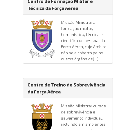
Centro de Formação Militar e
Técnica da Força Aérea
Missão Ministrar a
formação militar,
humanística, técnica e
científica do pessoal da
Força Aérea, cujo âmbito
não seja coberto pelos
outros órgãos de(...)
Centro de Treino de Sobrevivência
da Força Aérea
Missão Ministrar cursos
de sobrevivência e
salvamento individual,
incluindo em ambientes