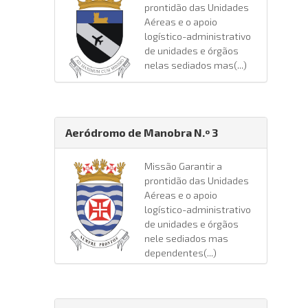
prontidão das Unidades
Aéreas e o apoio
logístico-administrativo
de unidades e órgãos
nelas sediados mas(...)
Aeródromo de Manobra N.º 3
Missão Garantir a
prontidão das Unidades
Aéreas e o apoio
logístico-administrativo
de unidades e órgãos
nele sediados mas
dependentes(...)