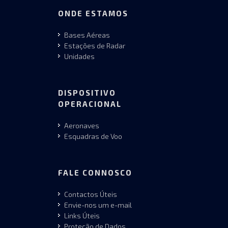
ONDE ESTAMOS
Bases Aéreas
Estações de Radar
Unidades
DISPOSITIVO
OPERACIONAL
Aeronaves
Esquadras de Voo
FALE CONNOSCO
Contactos Úteis
Envie-nos um e-mail
Links Úteis
Proteção de Dados