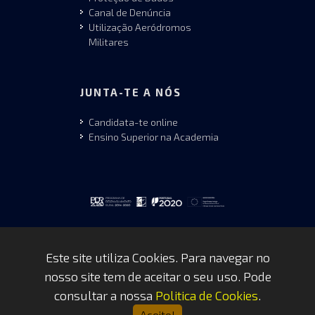
Canal de Denúncia
Utilização Aeródromos
Militares
JUNTA-TE A NÓS
Candidata-te online
Ensino Superior na Academia
Este site utiliza Cookies. Para navegar no
nosso site tem de aceitar o seu uso. Pode
Copyrights © 2026 by FAP - DCSI -
consultar a nossa
Politica de Cookies
.
WEBTEAM
Aceito!