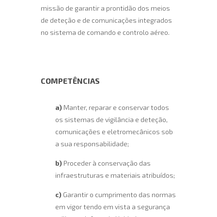
missão de garantir a prontidão dos meios
de deteção e de comunicações integrados
no sistema de comando e controlo aéreo.
COMPETÊNCIAS
a)
Manter, reparar e conservar todos
os sistemas de vigilância e deteção,
comunicações e eletromecânicos sob
a sua responsabilidade;
b)
Proceder à conservação das
infraestruturas e materiais atribuídos;
c)
Garantir o cumprimento das normas
em vigor tendo em vista a segurança