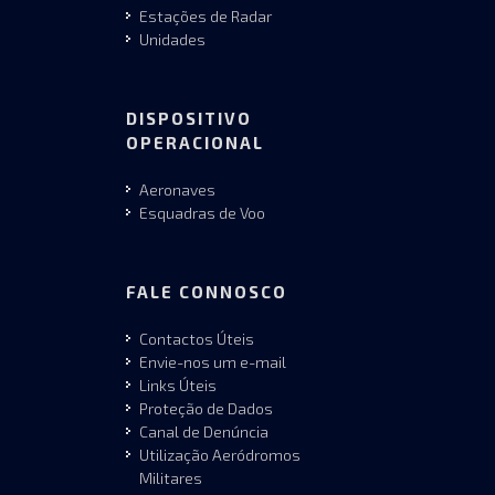
Estações de Radar
Unidades
DISPOSITIVO
OPERACIONAL
Aeronaves
Esquadras de Voo
FALE CONNOSCO
Contactos Úteis
Envie-nos um e-mail
Links Úteis
Proteção de Dados
Canal de Denúncia
Utilização Aeródromos
Militares