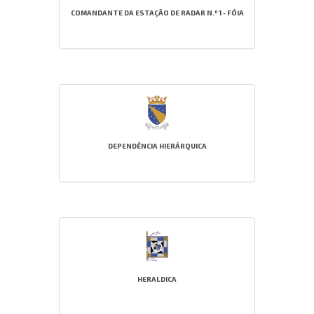
COMANDANTE DA ESTAÇÃO DE RADAR N.º 1 - FÓIA
DEPENDÊNCIA HIERÁRQUICA
HERALDICA