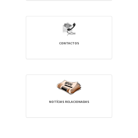
CONTACTOS
NOTÍCIAS RELACIONADAS