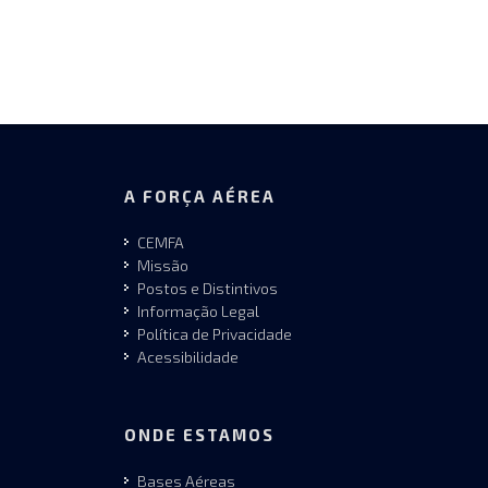
A FORÇA AÉREA
CEMFA
Missão
Postos e Distintivos
Informação Legal
Política de Privacidade
Acessibilidade
ONDE ESTAMOS
Bases Aéreas