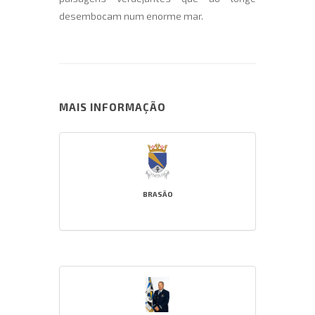
desembocam num enorme mar.
MAIS INFORMAÇÃO
BRASÃO