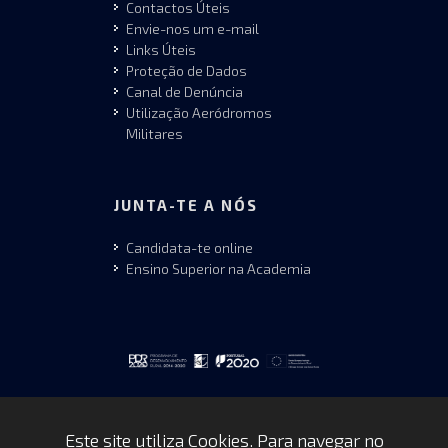
Contactos Úteis
Envie-nos um e-mail
Links Úteis
Proteção de Dados
Canal de Denúncia
Utilização Aeródromos
Militares
JUNTA-TE A NÓS
Candidata-te online
Ensino Superior na Academia
Este site utiliza Cookies. Para navegar no