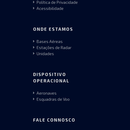
Política de Privacidade
Acessibilidade
ONDE ESTAMOS
Bases Aéreas
Estações de Radar
Unidades
DISPOSITIVO
OPERACIONAL
Aeronaves
Esquadras de Voo
FALE CONNOSCO