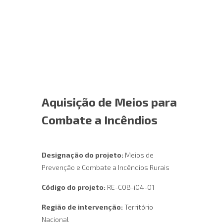
Aquisição de Meios para
Combate a Incêndios
Designação do projeto:
Meios de
Prevenção e Combate a Incêndios Rurais
Código do projeto:
RE-C08-i04-01
Região de intervenção:
Território
Nacional