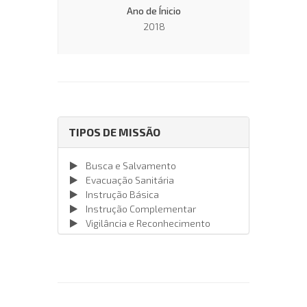
Ano de Ínicio
2018
TIPOS DE MISSÃO
Busca e Salvamento
Evacuação Sanitária
Instrução Básica
Instrução Complementar
Vigilância e Reconhecimento