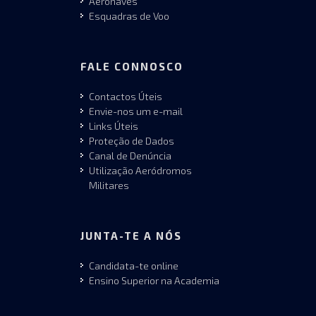
Aeronaves
Esquadras de Voo
FALE CONNOSCO
Contactos Úteis
Envie-nos um e-mail
Links Úteis
Proteção de Dados
Canal de Denúncia
Utilização Aeródromos
Militares
JUNTA-TE A NÓS
Candidata-te online
Ensino Superior na Academia