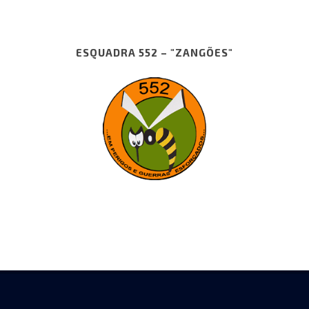
ESQUADRA 552 – "ZANGÕES"