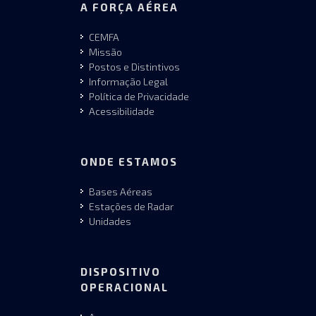
A FORÇA AÉREA
CEMFA
Missão
Postos e Distintivos
Informação Legal
Política de Privacidade
Acessibilidade
ONDE ESTAMOS
Bases Aéreas
Estações de Radar
Unidades
DISPOSITIVO
OPERACIONAL