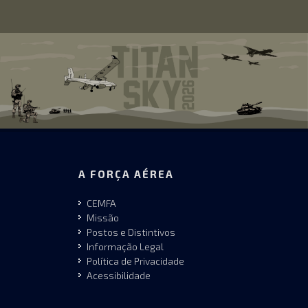
A FORÇA AÉREA
CEMFA
Missão
Postos e Distintivos
Informação Legal
Política de Privacidade
Acessibilidade