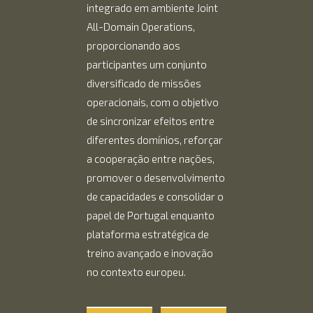
integrado em ambiente Joint
All-Domain Operations,
proporcionando aos
participantes um conjunto
diversificado de missões
operacionais, com o objetivo
de sincronizar efeitos entre
diferentes domínios, reforçar
a cooperação entre nações,
promover o desenvolvimento
de capacidades e consolidar o
papel de Portugal enquanto
plataforma estratégica de
treino avançado e inovação
no contexto europeu.