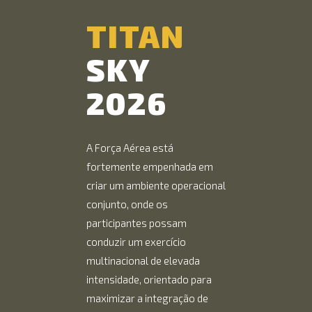
TITAN
SKY
2026
A Força Aérea está
fortemente empenhada em
criar um ambiente operacional
conjunto, onde os
participantes possam
conduzir um exercício
multinacional de elevada
intensidade, orientado para
maximizar a integração de