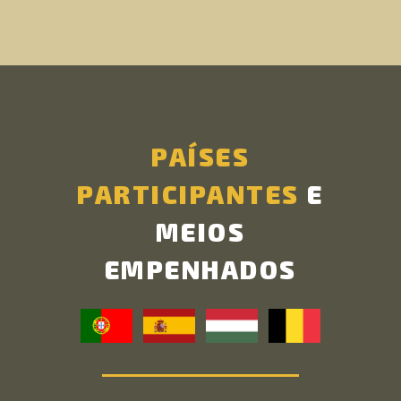
PAÍSES
PARTICIPANTES
E
MEIOS
EMPENHADOS