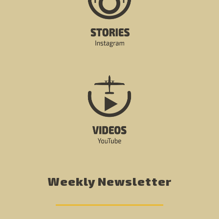
Weekly Newsletter