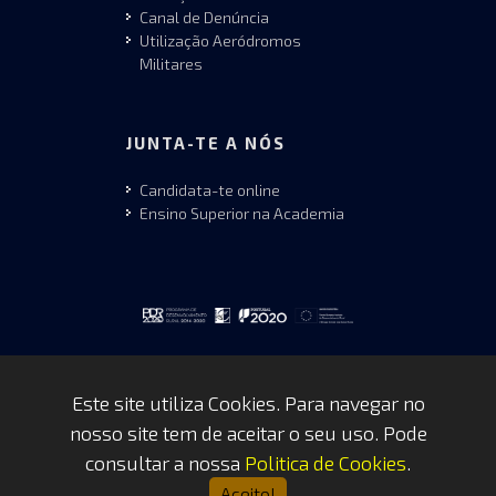
Canal de Denúncia
Utilização Aeródromos
Militares
JUNTA-TE A NÓS
Candidata-te online
Ensino Superior na Academia
Este site utiliza Cookies. Para navegar no
nosso site tem de aceitar o seu uso. Pode
Copyrights © 2026 by FAP - DCSI -
consultar a nossa
Politica de Cookies
.
WEBTEAM
Aceito!