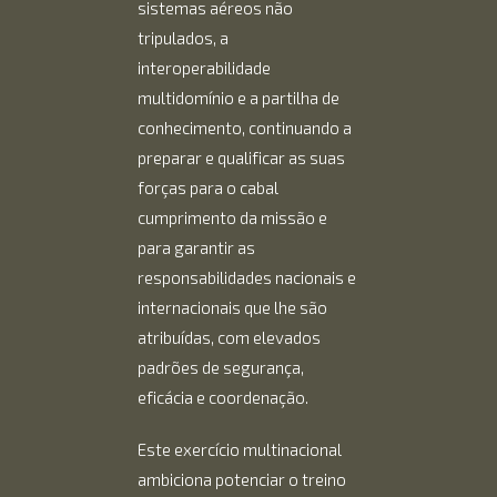
sistemas aéreos não
tripulados, a
interoperabilidade
multidomínio e a partilha de
conhecimento, continuando a
preparar e qualificar as suas
forças para o cabal
cumprimento da missão e
para garantir as
responsabilidades nacionais e
internacionais que lhe são
atribuídas, com elevados
padrões de segurança,
eficácia e coordenação.
Este exercício multinacional
ambiciona potenciar o treino