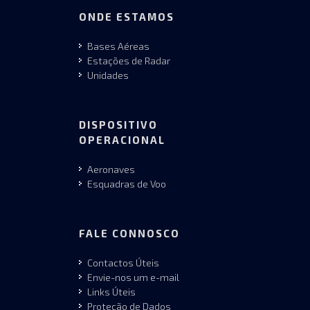
ONDE ESTAMOS
Bases Aéreas
Estações de Radar
Unidades
DISPOSITIVO
OPERACIONAL
Aeronaves
Esquadras de Voo
FALE CONNOSCO
Contactos Úteis
Envie-nos um e-mail
Links Úteis
Proteção de Dados