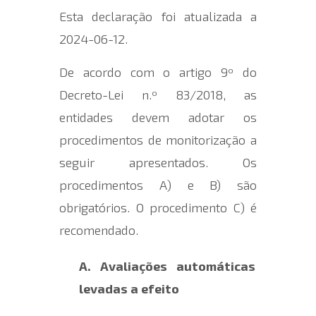
Esta declaração foi atualizada a
2024-06-12
.
De acordo com o artigo 9º do
Decreto-Lei n.º 83/2018, as
entidades devem adotar os
procedimentos de monitorização a
seguir apresentados. Os
procedimentos A) e B) são
obrigatórios. O procedimento C) é
recomendado.
A. Avaliações automáticas
levadas a efeito