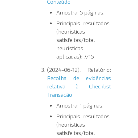
Conteúdo
Amostra: 5 páginas.
Principais resultados
(heurísticas
satisfeitas/total
heurísticas
aplicadas): 7/15
(2024-06-12). Relatório:
Recolha de evidências
relativa à Checklist
Transação
Amostra: 1 páginas.
Principais resultados
(heurísticas
satisfeitas/total