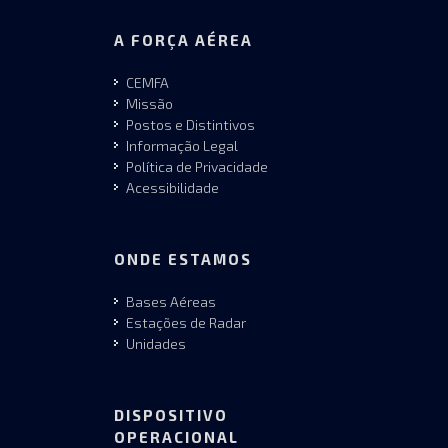
A FORÇA AÉREA
CEMFA
Missão
Postos e Distintivos
Informação Legal
Política de Privacidade
Acessibilidade
ONDE ESTAMOS
Bases Aéreas
Estações de Radar
Unidades
DISPOSITIVO
OPERACIONAL