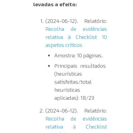
levadas a efeito:
(2024-06-12). Relatório:
Recolha de evidências
relativa à Checklist 10
aspetos críticos
Amostra: 10 páginas.
Principais resultados
(heurísticas
satisfeitas/total
heurísticas
aplicadas): 18/23
(2024-06-12). Relatório:
Recolha de evidências
relativa à Checklist