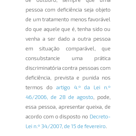
pessoa com deficiência seja objeto
de um tratamento menos favorável
do que aquele que é, tenha sido ou
venha a ser dado a outra pessoa
em situação comparável, que
consubstancie uma prática
discriminatória contra pessoas com
deficiência, prevista e punida nos
termos do
artigo 4.º da Lei n.º
46/2006, de 28 de agosto
, pode,
essa pessoa, apresentar queixa, de
acordo com o disposto no
Decreto-
Lei n.º 34/2007, de 15 de fevereiro
.