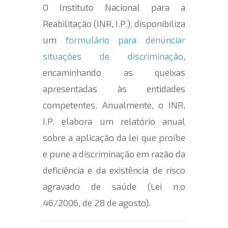
O Instituto Nacional para a
Reabilitação (INR, I.P.), disponibiliza
um
formulário para denunciar
situações de discriminação
,
encaminhando as queixas
apresentadas às entidades
competentes. Anualmente, o INR,
I.P. elabora um relatório anual
sobre a aplicação da lei que proíbe
e pune a discriminação em razão da
deficiência e da existência de risco
agravado de saúde (Lei n.o
46/2006, de 28 de agosto).