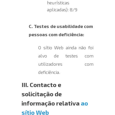
heurísticas
aplicadas): 8/9
C. Testes de usabilidade com
pessoas com deficiência:
O sítio Web
ainda não foi
alvo de testes com
utilizadores com
deficiência.
III. Contacto e
solicitação de
informação relativa
ao
sítio Web