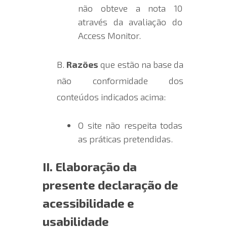
não obteve a nota 10
através da avaliação do
Access Monitor.
B.
Razões
que estão na base da
não conformidade dos
conteúdos indicados acima:
O site não respeita todas
as práticas pretendidas.
II. Elaboração da
presente declaração de
acessibilidade e
usabilidade