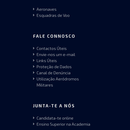
Aeronaves
Esquadras de Voo
FALE CONNOSCO
Contactos Úteis
Envie-nos um e-mail
Links Úteis
Proteção de Dados
Canal de Denúncia
Utilização Aeródromos
Militares
JUNTA-TE A NÓS
Candidata-te online
Ensino Superior na Academia