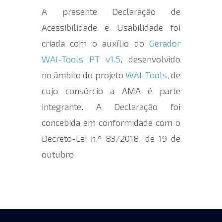
A presente Declaração de
Acessibilidade e Usabilidade foi
criada com o auxílio do
Gerador
WAI-Tools PT v1.5
, desenvolvido
no âmbito do projeto
WAI-Tools
, de
cujo consórcio a AMA é parte
integrante. A Declaração foi
concebida em conformidade com o
Decreto-Lei n.º 83/2018, de 19 de
outubro.