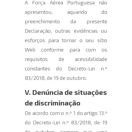
A Força Aérea Portuguesa não
apresentou, aquando do
preenchimento da presente
Declaração, outras evidências ou
esforços para tornar o seu sítio
Web conforme para com os
requisitos de acessibilidade
constantes do Decreto-Lei n.º
83/2018, de 19 de outubro.
V. Denúncia de situações
de discriminação
De acordo com o n.º 1 do artigo 13.º
do Decreto-Lei n.º 83/2018, de 19
de outubro, sempre que uma