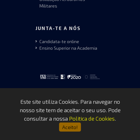
Militares
JUNTA-TE A NÓS
Candidata-te online
Ensino Superior na Academia
Este site utiliza Cookies. Para navegar no
nosso site tem de aceitar o seu uso. Pode
Copyrights © 2026 by FAP - DCSI -
consultar a nossa
Politica de Cookies
.
WEBTEAM
Aceito!