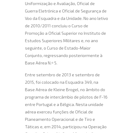
Uniformização e Avaliação, Oficial de
Guerra Eletrónica e Oficial de Segurança de
Voo da Esquadra e da Unidade. No ano letivo
de 2010/2011 concluiu o Curso de
Promoção a Oficial Superior no Instituto de
Estudos Superiores Militares e, no ano
seguinte, o Curso de Estado-Maior
Conjunto, regressando posteriormente à
Base Aérea N.º 5.
Entre setembro de 2013 e setembro de
2015, foi colocado na Esquadra 349, na
Base Aérea de Kleine Brogel, no âmbito do
programa de intercâmbio de pilotos de F-16
entre Portugal e a Bélgica. Nesta unidade
aérea exerceu funções de Oficial de
Planeamento Operacional e de Tiro e
Táticas e, em 2014, participou na Operação