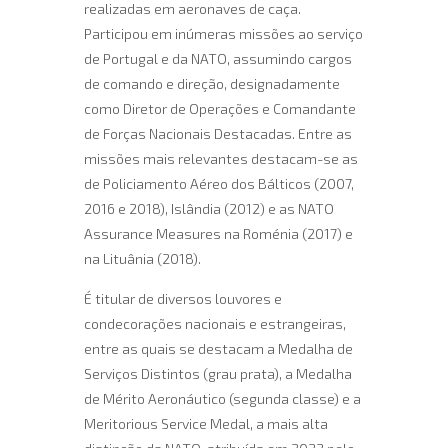
realizadas em aeronaves de caça.
Participou em inúmeras missões ao serviço
de Portugal e da NATO, assumindo cargos
de comando e direção, designadamente
como Diretor de Operações e Comandante
de Forças Nacionais Destacadas. Entre as
missões mais relevantes destacam-se as
de Policiamento Aéreo dos Bálticos (2007,
2016 e 2018), Islândia (2012) e as NATO
Assurance Measures na Roménia (2017) e
na Lituânia (2018).
É titular de diversos louvores e
condecorações nacionais e estrangeiras,
entre as quais se destacam a Medalha de
Serviços Distintos (grau prata), a Medalha
de Mérito Aeronáutico (segunda classe) e a
Meritorious Service Medal, a mais alta