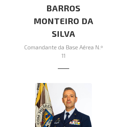
BARROS
MONTEIRO DA
SILVA
Comandante da Base Aérea N.º
11