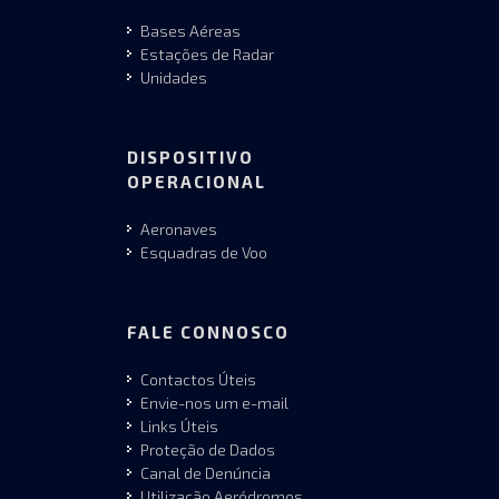
Bases Aéreas
Estações de Radar
Unidades
DISPOSITIVO
OPERACIONAL
Aeronaves
Esquadras de Voo
FALE CONNOSCO
Contactos Úteis
Envie-nos um e-mail
Links Úteis
Proteção de Dados
Canal de Denúncia
Utilização Aeródromos