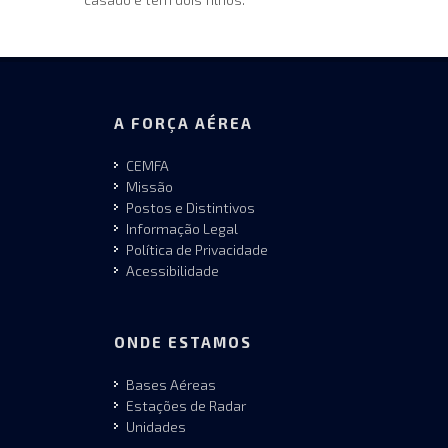
A FORÇA AÉREA
CEMFA
Missão
Postos e Distintivos
Informação Legal
Política de Privacidade
Acessibilidade
ONDE ESTAMOS
Bases Aéreas
Estações de Radar
Unidades