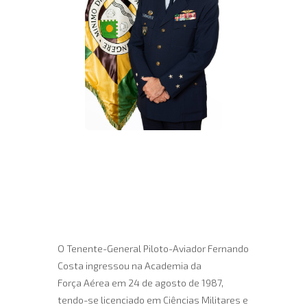
O Tenente-General Piloto-Aviador Fernando
Costa ingressou na Academia da
Força Aérea em 24 de agosto de 1987,
tendo-se licenciado em Ciências Militares e