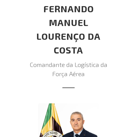
FERNANDO
MANUEL
LOURENÇO DA
COSTA
Comandante da Logística da
Força Aérea