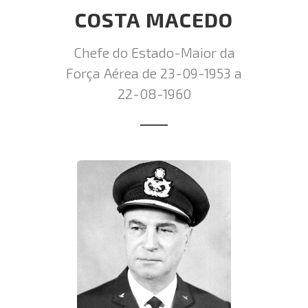
COSTA MACEDO
Chefe do Estado-Maior da
Força Aérea de 23-09-1953 a
22-08-1960