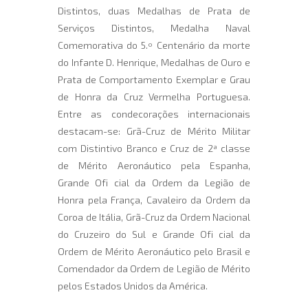
Distintos, duas Medalhas de Prata de
Serviços Distintos, Medalha Naval
Comemorativa do 5.º Centenário da morte
do Infante D. Henrique, Medalhas de Ouro e
Prata de Comportamento Exemplar e Grau
de Honra da Cruz Vermelha Portuguesa.
Entre as condecorações internacionais
destacam-se: Grã-Cruz de Mérito Militar
com Distintivo Branco e Cruz de 2ª classe
de Mérito Aeronáutico pela Espanha,
Grande Ofi cial da Ordem da Legião de
Honra pela França, Cavaleiro da Ordem da
Coroa de Itália, Grã-Cruz da Ordem Nacional
do Cruzeiro do Sul e Grande Ofi cial da
Ordem de Mérito Aeronáutico pelo Brasil e
Comendador da Ordem de Legião de Mérito
pelos Estados Unidos da América.