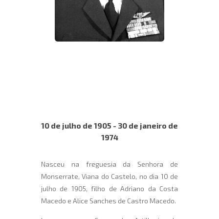
10 de julho de 1905 - 30 de janeiro de
1974
Nasceu na freguesia da Senhora de
Monserrate, Viana do Castelo, no dia 10 de
julho de 1905, filho de Adriano da Costa
Macedo e Alice Sanches de Castro Macedo.