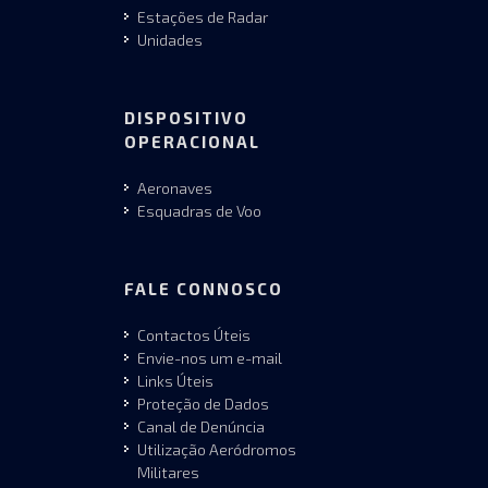
Estações de Radar
Unidades
DISPOSITIVO
OPERACIONAL
Aeronaves
Esquadras de Voo
FALE CONNOSCO
Contactos Úteis
Envie-nos um e-mail
Links Úteis
Proteção de Dados
Canal de Denúncia
Utilização Aeródromos
Militares