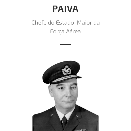
PAIVA
Chefe do Estado-Maior da
Força Aérea