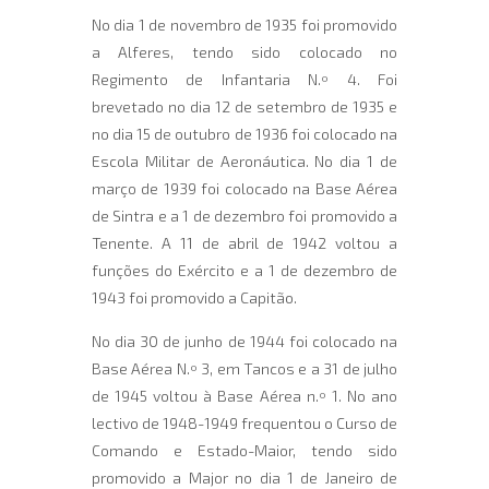
No dia 1 de novembro de 1935 foi promovido
a Alferes, tendo sido colocado no
Regimento de Infantaria N.º 4. Foi
brevetado no dia 12 de setembro de 1935 e
no dia 15 de outubro de 1936 foi colocado na
Escola Militar de Aeronáutica. No dia 1 de
março de 1939 foi colocado na Base Aérea
de Sintra e a 1 de dezembro foi promovido a
Tenente. A 11 de abril de 1942 voltou a
funções do Exército e a 1 de dezembro de
1943 foi promovido a Capitão.
No dia 30 de junho de 1944 foi colocado na
Base Aérea N.º 3, em Tancos e a 31 de julho
de 1945 voltou à Base Aérea n.º 1. No ano
lectivo de 1948-1949 frequentou o Curso de
Comando e Estado-Maior, tendo sido
promovido a Major no dia 1 de Janeiro de