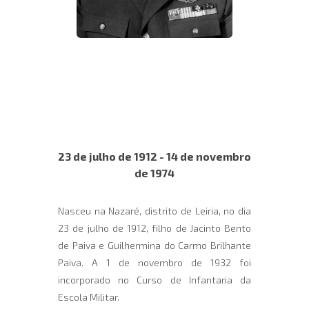
23 de julho de 1912 - 14 de novembro
de 1974
Nasceu na Nazaré, distrito de Leiria, no dia
23 de julho de 1912, filho de Jacinto Bento
de Paiva e Guilhermina do Carmo Brilhante
Paiva. A 1 de novembro de 1932 foi
incorporado no Curso de Infantaria da
Escola Militar.