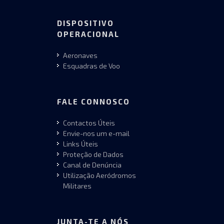
DISPOSITIVO
OPERACIONAL
Aeronaves
Esquadras de Voo
FALE CONNOSCO
Contactos Úteis
Envie-nos um e-mail
Links Úteis
Proteção de Dados
Canal de Denúncia
Utilização Aeródromos
Militares
JUNTA-TE A NÓS