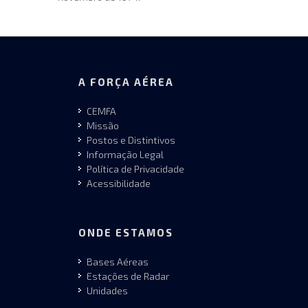
A FORÇA AÉREA
CEMFA
Missão
Postos e Distintivos
Informação Legal
Política de Privacidade
Acessibilidade
ONDE ESTAMOS
Bases Aéreas
Estações de Radar
Unidades