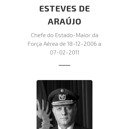
ESTEVES DE
ARAÚJO
Chefe do Estado-Maior da
Força Aérea de 18-12-2006 a
07-02-2011