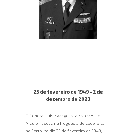
25 de fevereiro de 1949 - 2 de
dezembro de 2023
O General Luís Evangelista Esteves de
Araújo nasceu na freguesia de Cedofeita,
no Porto, no dia 25 de fevereiro de 1949,