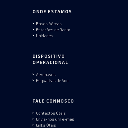
ONDE ESTAMOS
Bases Aéreas
Estações de Radar
Unidades
DISPOSITIVO
OPERACIONAL
Aeronaves
Esquadras de Voo
FALE CONNOSCO
Contactos Úteis
Envie-nos um e-mail
Links Úteis