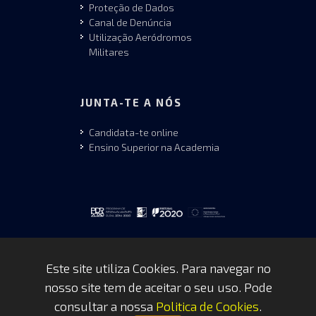
Proteção de Dados
Canal de Denúncia
Utilização Aeródromos
Militares
JUNTA-TE A NÓS
Candidata-te online
Ensino Superior na Academia
Este site utiliza Cookies. Para navegar no
nosso site tem de aceitar o seu uso. Pode
Copyrights © 2026 by FAP - DCSI -
consultar a nossa
Politica de Cookies
.