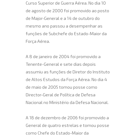
Curso Superior de Guerra Aérea. No dia 10
de agosto de 2000 foi promovido ao posto
de Major-General e a 14 de outubro do
mesmo ano passou a desempenhar as
funções de Subchefe do Estado-Maior da
Força Aérea.
A 8 de janeiro de 2004 foi promovido a
Tenente-General e sete dias depois
assumiu as funções de Diretor do Instituto
de Altos Estudos da Força Aérea. No dia 4
de maio de 2005 tomou posse como
Director-Geral de Política de Defesa
Nacional no Ministério da Defesa Nacional.
A 18 de dezembro de 2006 foi promovido a
General de quatro estrelas e tomou posse
como Chefe do Estado-Maior da