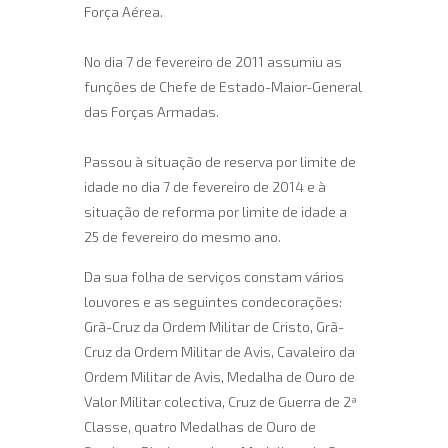
Força Aérea.
No dia 7 de fevereiro de 2011 assumiu as
funções de Chefe de Estado-Maior-General
das Forças Armadas.
Passou à situação de reserva por limite de
idade no dia 7 de fevereiro de 2014 e à
situação de reforma por limite de idade a
25 de fevereiro do mesmo ano.
Da sua folha de serviços constam vários
louvores e as seguintes condecorações:
Grã-Cruz da Ordem Militar de Cristo, Grã-
Cruz da Ordem Militar de Avis, Cavaleiro da
Ordem Militar de Avis, Medalha de Ouro de
Valor Militar colectiva, Cruz de Guerra de 2ª
Classe, quatro Medalhas de Ouro de