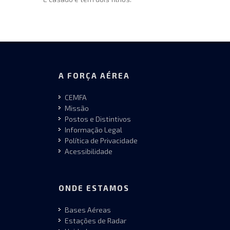
A FORÇA AÉREA
CEMFA
Missão
Postos e Distintivos
Informação Legal
Política de Privacidade
Acessibilidade
ONDE ESTAMOS
Bases Aéreas
Estações de Radar