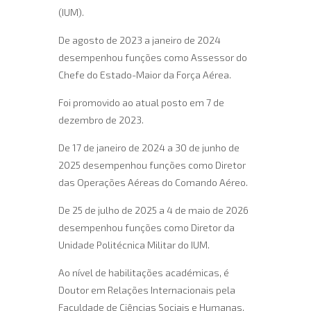
(IUM).
De agosto de 2023 a janeiro de 2024
desempenhou funções como Assessor do
Chefe do Estado-Maior da Força Aérea.
Foi promovido ao atual posto em 7 de
dezembro de 2023.
De 17 de janeiro de 2024 a 30 de junho de
2025 desempenhou funções como Diretor
das Operações Aéreas do Comando Aéreo.
De 25 de julho de 2025 a 4 de maio de 2026
desempenhou funções como Diretor da
Unidade Politécnica Militar do IUM.
Ao nível de habilitações académicas, é
Doutor em Relações Internacionais pela
Faculdade de Ciências Sociais e Humanas,