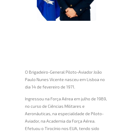
O Brigadeiro-General Piloto-Aviador João
Paulo Nunes Vicente nasceu em Lisboa no
dia 14 de fevereiro de 1971.
Ingressou na Força Aérea em julho de 1989,
no curso de Ciências Militares e
Aeronáuticas, na especialidade de Piloto-
Aviador, na Academia da Força Aérea.
Efetuou o Tirocínio nos EUA, tendo sido