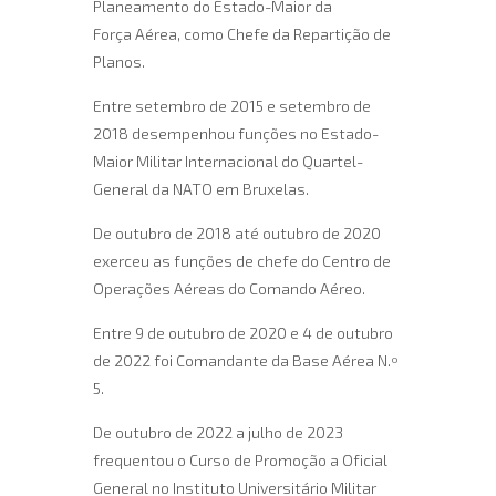
Planeamento do Estado-Maior da
Força Aérea, como Chefe da Repartição de
Planos.
Entre setembro de 2015 e setembro de
2018 desempenhou funções no Estado-
Maior Militar Internacional do Quartel-
General da NATO em Bruxelas.
De outubro de 2018 até outubro de 2020
exerceu as funções de chefe do Centro de
Operações Aéreas do Comando Aéreo.
Entre 9 de outubro de 2020 e 4 de outubro
de 2022 foi Comandante da Base Aérea N.º
5.
De outubro de 2022 a julho de 2023
frequentou o Curso de Promoção a Oficial
General no Instituto Universitário Militar