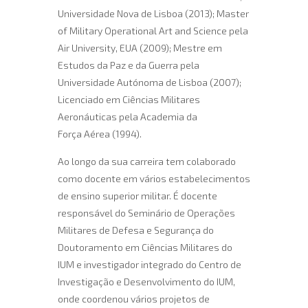
Universidade Nova de Lisboa (2013); Master
of Military Operational Art and Science pela
Air University, EUA (2009); Mestre em
Estudos da Paz e da Guerra pela
Universidade Autónoma de Lisboa (2007);
Licenciado em Ciências Militares
Aeronáuticas pela Academia da
Força Aérea (1994).
Ao longo da sua carreira tem colaborado
como docente em vários estabelecimentos
de ensino superior militar. É docente
responsável do Seminário de Operações
Militares de Defesa e Segurança do
Doutoramento em Ciências Militares do
IUM e investigador integrado do Centro de
Investigação e Desenvolvimento do IUM,
onde coordenou vários projetos de