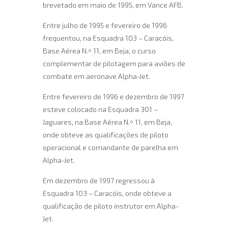
brevetado em maio de 1995, em Vance AFB.
Entre julho de 1995 e fevereiro de 1996
frequentou, na Esquadra 103 – Caracóis,
Base Aérea N.º 11, em Beja, o curso
complementar de pilotagem para aviões de
combate em aeronave Alpha-Jet.
Entre fevereiro de 1996 e dezembro de 1997
esteve colocado na Esquadra 301 –
Jaguares, na Base Aérea N.º 11, em Beja,
onde obteve as qualificações de piloto
operacional e comandante de parelha em
Alpha-Jet.
Em dezembro de 1997 regressou à
Esquadra 103 – Caracóis, onde obteve a
qualificação de piloto instrutor em Alpha-
Jet.