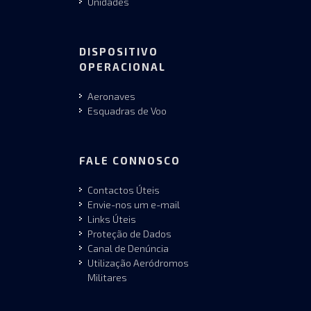
Unidades
DISPOSITIVO
OPERACIONAL
Aeronaves
Esquadras de Voo
FALE CONNOSCO
Contactos Úteis
Envie-nos um e-mail
Links Úteis
Proteção de Dados
Canal de Denúncia
Utilização Aeródromos
Militares