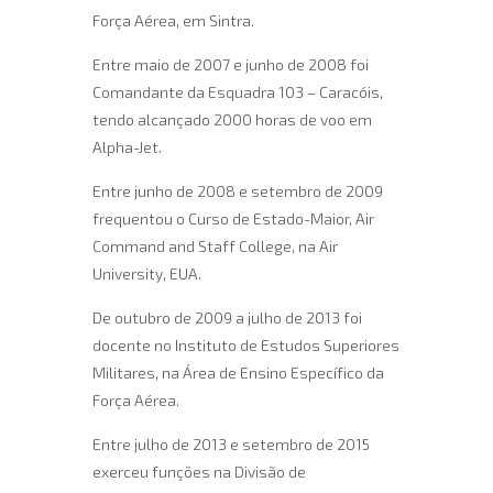
Força Aérea, em Sintra.
Entre maio de 2007 e junho de 2008 foi
Comandante da Esquadra 103 – Caracóis,
tendo alcançado 2000 horas de voo em
Alpha-Jet.
Entre junho de 2008 e setembro de 2009
frequentou o Curso de Estado-Maior, Air
Command and Staff College, na Air
University, EUA.
De outubro de 2009 a julho de 2013 foi
docente no Instituto de Estudos Superiores
Militares, na Área de Ensino Específico da
Força Aérea.
Entre julho de 2013 e setembro de 2015
exerceu funções na Divisão de