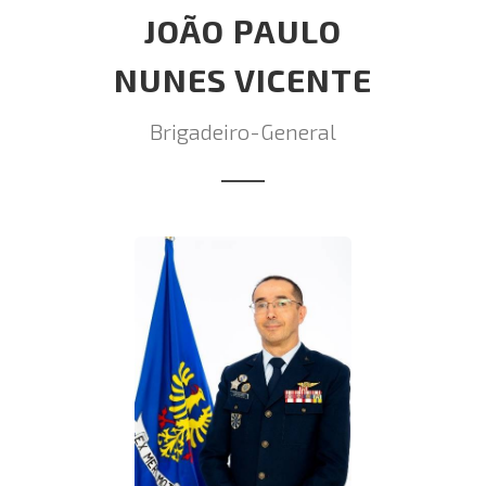
JOÃO PAULO
NUNES VICENTE
Brigadeiro-General