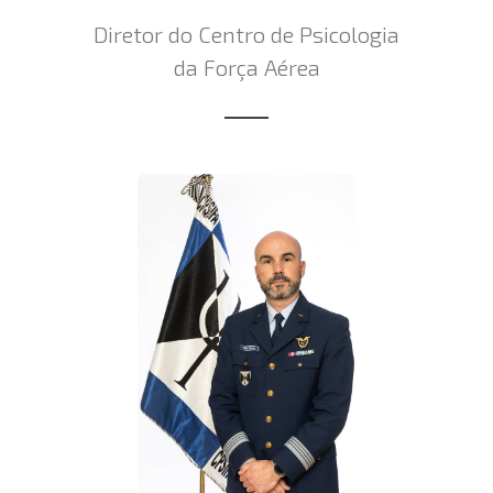
Diretor do Centro de Psicologia
da Força Aérea