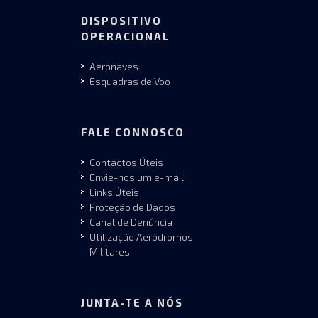
DISPOSITIVO
OPERACIONAL
Aeronaves
Esquadras de Voo
FALE CONNOSCO
Contactos Úteis
Envie-nos um e-mail
Links Úteis
Proteção de Dados
Canal de Denúncia
Utilização Aeródromos
Militares
JUNTA-TE A NÓS