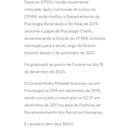
Superior (CPOS), sendo novamente
colocado, após conclusão do curso, no
CPSIFA, onde chefiou o Departamento de
Psicologia Aeronáutica. No final de 2019
assume o papel de Psicólogo-Chefe,
assessorando a Direção do CPSIFA, estando
nomeado para o atual cargo de Diretor
Interino desde 2 de setembro de 2021.
Foi graduado ao posto de Coronel no dia 18
de dezembro de 2024.
O Coronel Pedro Piedade licenciou-se em
Psicologia no ISPA em dezembro de 2019,
tendo concluído o mestrado no ISCTE em
dezembro de 2011 na área de Políticas de
Desenvolvimento dos Recursos Humanos.
É casado e tem dois filhos.