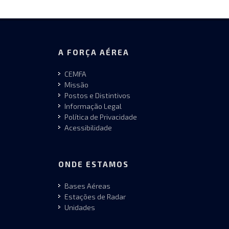
A FORÇA AÉREA
CEMFA
Missão
Postos e Distintivos
Informação Legal
Política de Privacidade
Acessibilidade
ONDE ESTAMOS
Bases Aéreas
Estações de Radar
Unidades