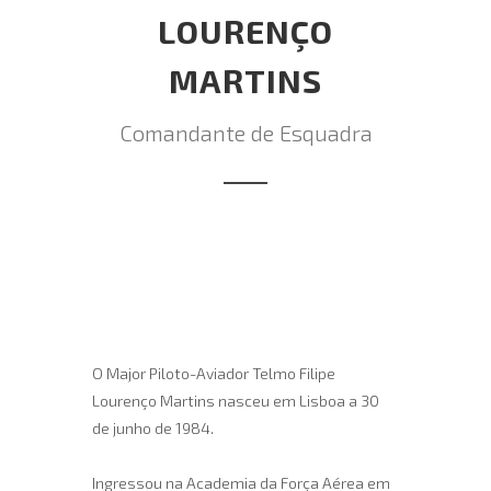
LOURENÇO
MARTINS
Comandante de Esquadra
O Major Piloto-Aviador Telmo Filipe
Lourenço Martins nasceu em Lisboa a 30
de junho de 1984.
Ingressou na Academia da Força Aérea em