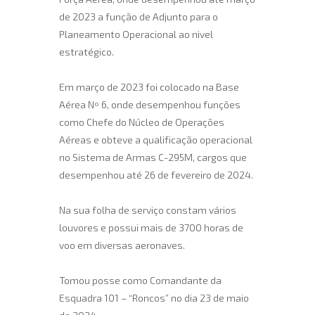
de 2023 a função de Adjunto para o
Planeamento Operacional ao nivel
estratégico.
Em março de 2023 foi colocado na Base
Aérea Nº 6, onde desempenhou funções
como Chefe do Núcleo de Operações
Aéreas e obteve a qualificação operacional
no Sistema de Armas C-295M, cargos que
desempenhou até 26 de fevereiro de 2024.
Na sua folha de serviço constam vários
louvores e possui mais de 3700 horas de
voo em diversas aeronaves.
Tomou posse como Comandante da
Esquadra 101 – “Roncos” no dia 23 de maio