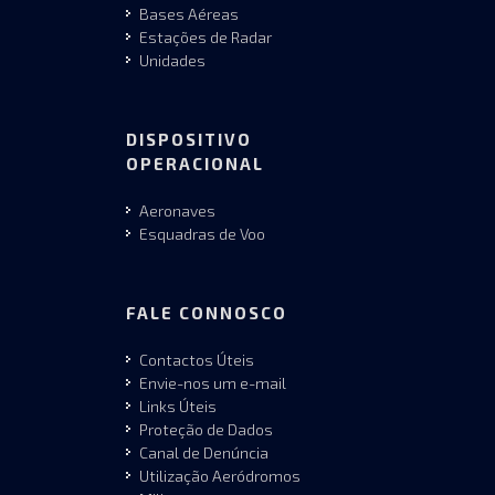
Bases Aéreas
Estações de Radar
Unidades
DISPOSITIVO
OPERACIONAL
Aeronaves
Esquadras de Voo
FALE CONNOSCO
Contactos Úteis
Envie-nos um e-mail
Links Úteis
Proteção de Dados
Canal de Denúncia
Utilização Aeródromos