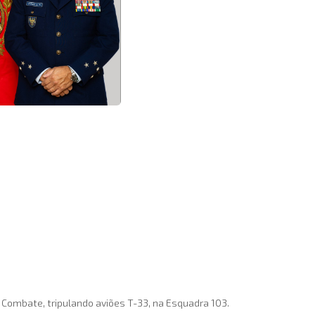
 Combate, tripulando aviões T-33, na Esquadra 103.