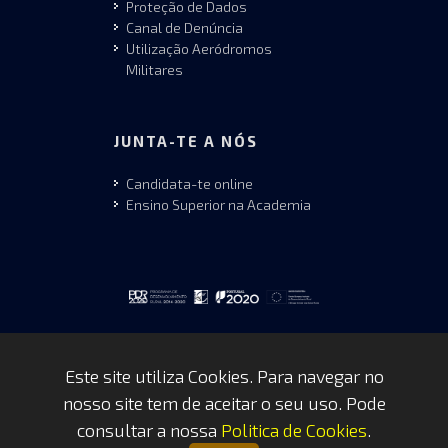
Proteção de Dados
Canal de Denúncia
Utilização Aeródromos
Militares
JUNTA-TE A NÓS
Candidata-te online
Ensino Superior na Academia
Este site utiliza Cookies. Para navegar no
nosso site tem de aceitar o seu uso. Pode
Copyrights © 2026 by FAP - DCSI -
consultar a nossa
Politica de Cookies
.