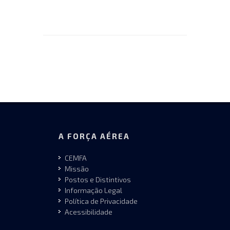
A FORÇA AÉREA
CEMFA
Missão
Postos e Distintivos
Informação Legal
Política de Privacidade
Acessibilidade