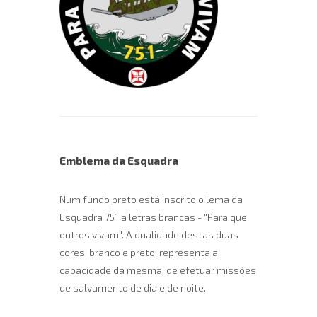
Emblema da Esquadra
Num fundo preto está inscrito o lema da
Esquadra 751 a letras brancas - "Para que
outros vivam". A dualidade destas duas
cores, branco e preto, representa a
capacidade da mesma, de efetuar missões
de salvamento de dia e de noite.