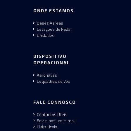
ONDE ESTAMOS
Bases Aéreas
Estações de Radar
Unidades
DISPOSITIVO
OPERACIONAL
Aeronaves
Esquadras de Voo
FALE CONNOSCO
Contactos Úteis
Envie-nos um e-mail
Links Úteis