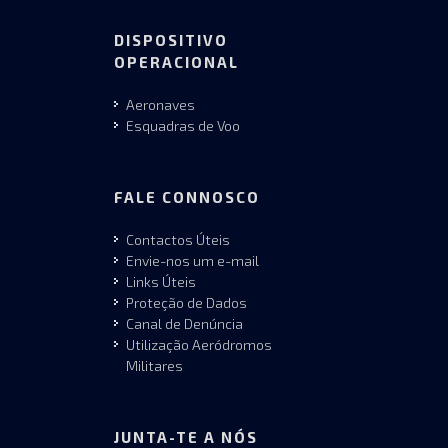
DISPOSITIVO
OPERACIONAL
Aeronaves
Esquadras de Voo
FALE CONNOSCO
Contactos Úteis
Envie-nos um e-mail
Links Úteis
Proteção de Dados
Canal de Denúncia
Utilização Aeródromos
Militares
JUNTA-TE A NÓS