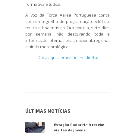
formativa e lúdica.
A Voz da Força Aérea Portuguesa conta
com uma grelha de programação eclética,
muita e boa música 24h por dia, sete dias
por semana, não descurando toda a
informação internacional, nacional, regional
e ainda meteorológica.
Ouça aqui a emissão em direto.
ÚLTIMAS NOTÍCIAS
Estação Radar N.º 4 recebe
visitas de jovens