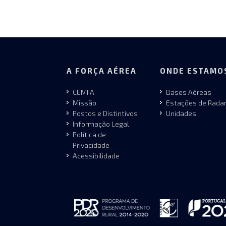
A FORÇA AÉREA
ONDE ESTAMO
CEMFA
Bases Aéreas
Missão
Estações de Rada
Postos e Distintivos
Unidades
Informação Legal
Política de
Privacidade
Acessibilidade