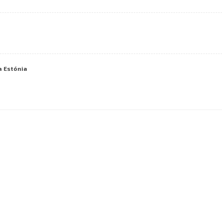
a Estónia