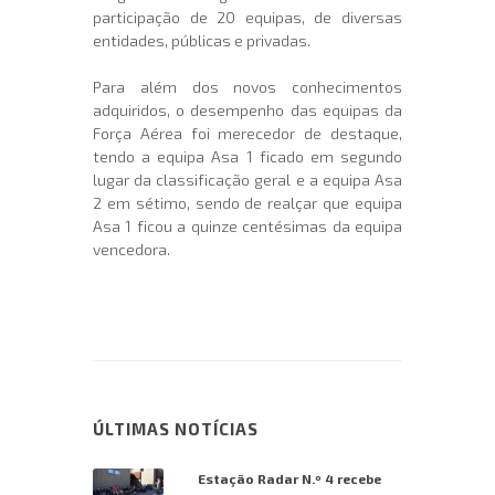
participação de 20 equipas, de diversas
entidades, públicas e privadas.
Para além dos novos conhecimentos
adquiridos, o desempenho das equipas da
Força Aérea foi merecedor de destaque,
tendo a equipa Asa 1 ficado em segundo
lugar da classificação geral e a equipa Asa
2 em sétimo, sendo de realçar que equipa
Asa 1 ficou a quinze centésimas da equipa
vencedora.
ÚLTIMAS NOTÍCIAS
Estação Radar N.º 4 recebe