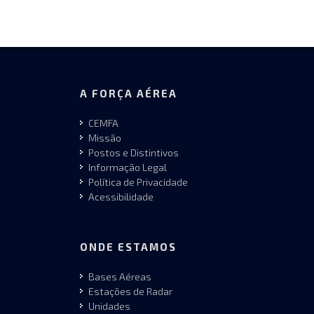
A FORÇA AÉREA
CEMFA
Missão
Postos e Distintivos
Informação Legal
Política de Privacidade
Acessibilidade
ONDE ESTAMOS
Bases Aéreas
Estações de Radar
Unidades