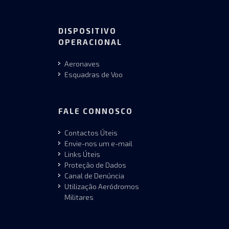
DISPOSITIVO
OPERACIONAL
Aeronaves
Esquadras de Voo
FALE CONNOSCO
Contactos Úteis
Envie-nos um e-mail
Links Úteis
Proteção de Dados
Canal de Denúncia
Utilização Aeródromos
Militares