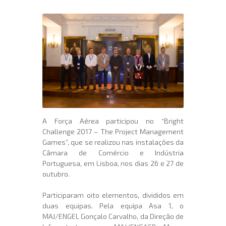
A Força Aérea participou no “Bright
Challenge 2017 – The Project Management
Games”, que se realizou nas instalações da
Câmara de Comércio e Indústria
Portuguesa, em Lisboa, nos dias 26 e 27 de
outubro.
Participaram oito elementos, divididos em
duas equipas. Pela equipa Asa 1, o
MAJ/ENGEL Gonçalo Carvalho, da Direção de