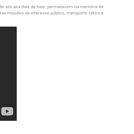
ração até aos dias de hoje, permanecem na memória de
as missões de interesse público, transporte tático e