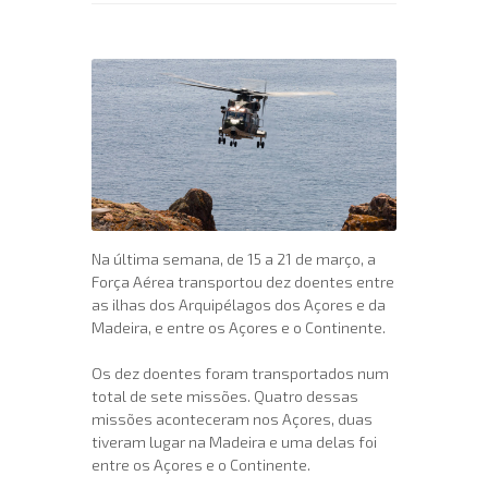
Na última semana, de 15 a 21 de março, a
Força Aérea transportou dez doentes entre
as ilhas dos Arquipélagos dos Açores e da
Madeira, e entre os Açores e o Continente.
Os dez doentes foram transportados num
total de sete missões. Quatro dessas
missões aconteceram nos Açores, duas
tiveram lugar na Madeira e uma delas foi
entre os Açores e o Continente.