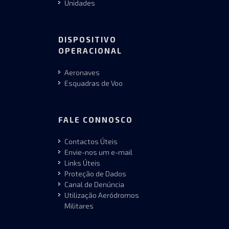
Unidades
DISPOSITIVO
OPERACIONAL
Aeronaves
Esquadras de Voo
FALE CONNOSCO
Contactos Úteis
Envie-nos um e-mail
Links Úteis
Proteção de Dados
Canal de Denúncia
Utilização Aeródromos
Militares