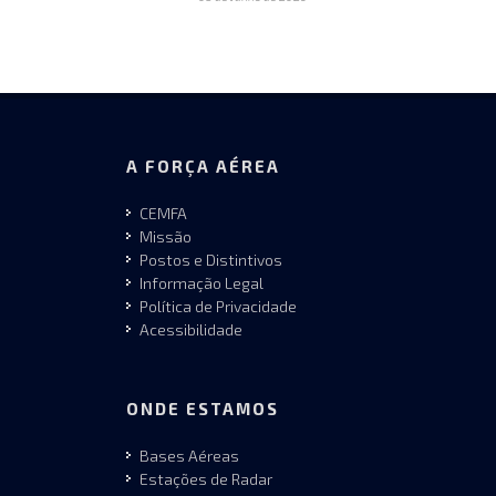
A FORÇA AÉREA
CEMFA
Missão
Postos e Distintivos
Informação Legal
Política de Privacidade
Acessibilidade
ONDE ESTAMOS
Bases Aéreas
Estações de Radar