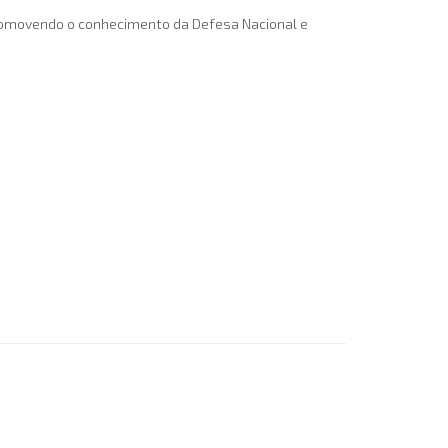
 promovendo o conhecimento da Defesa Nacional e