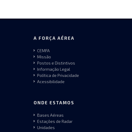
A FORÇA AÉREA
CEMFA
Missão
Postos e Distintivos
Informação Legal
Política de Privacidade
Acessibilidade
ONDE ESTAMOS
Bases Aéreas
Estações de Radar
Unidades