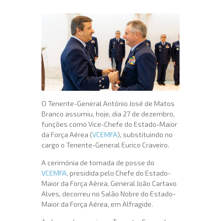
O Tenente-General António José de Matos
Branco assumiu, hoje, dia 27 de dezembro,
funções como Vice-Chefe do Estado-Maior
da Força Aérea (
VCEMFA
), substituindo no
cargo o Tenente-General Eurico Craveiro.
A cerimónia de tomada de posse do
VCEMFA
, presidida pelo Chefe do Estado-
Maior da Força Aérea, General João Cartaxo
Alves, decorreu no Salão Nobre do Estado-
Maior da Força Aérea, em Alfragide.