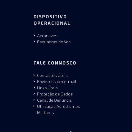
DISPOSITIVO
OPERACIONAL
Aeronaves
Esquadras de Voo
FALE CONNOSCO
Contactos Úteis
Envie-nos um e-mail
Links Úteis
Proteção de Dados
Canal de Denúncia
Utilização Aeródromos
Militares