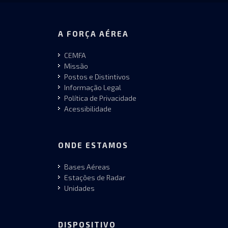
A FORÇA AÉREA
CEMFA
Missão
Postos e Distintivos
Informação Legal
Política de Privacidade
Acessibilidade
ONDE ESTAMOS
Bases Aéreas
Estações de Radar
Unidades
DISPOSITIVO