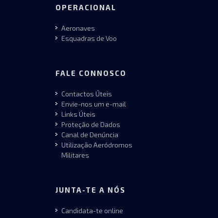
OPERACIONAL
Aeronaves
Esquadras de Voo
FALE CONNOSCO
Contactos Úteis
Envie-nos um e-mail
Links Úteis
Proteção de Dados
Canal de Denúncia
Utilização Aeródromos
Militares
JUNTA-TE A NÓS
Candidata-te online