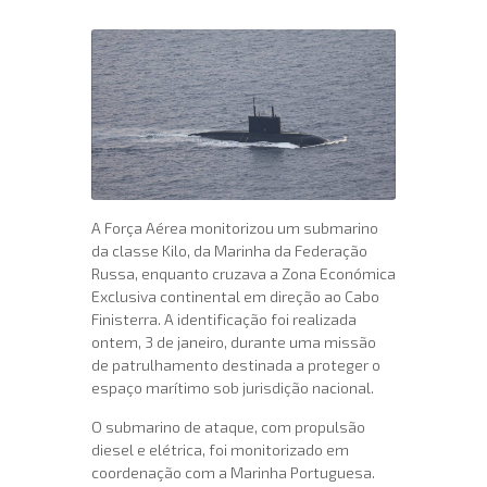
A Força Aérea monitorizou um submarino
da classe Kilo, da Marinha da Federação
Russa, enquanto cruzava a Zona Económica
Exclusiva continental em direção ao Cabo
Finisterra. A identificação foi realizada
ontem, 3 de janeiro, durante uma missão
de patrulhamento destinada a proteger o
espaço marítimo sob jurisdição nacional.
O submarino de ataque, com propulsão
diesel e elétrica, foi monitorizado em
coordenação com a Marinha Portuguesa.