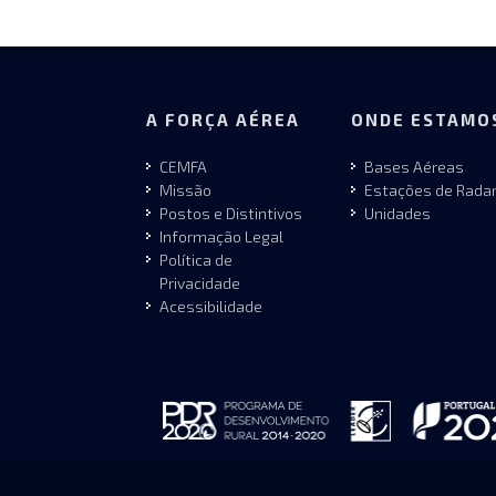
A FORÇA AÉREA
ONDE ESTAMO
CEMFA
Bases Aéreas
Missão
Estações de Rada
Postos e Distintivos
Unidades
Informação Legal
Política de
Privacidade
Acessibilidade