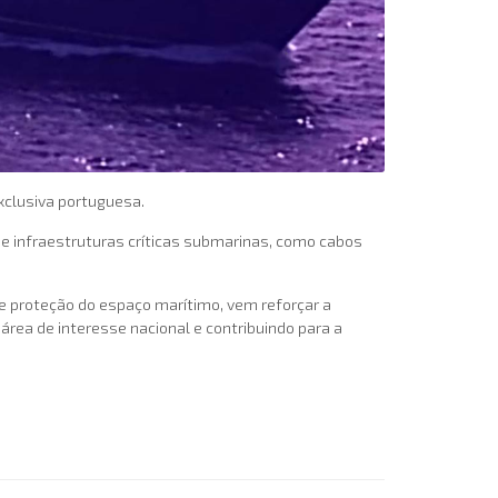
xclusiva portuguesa.
 infraestruturas críticas submarinas, como cabos
 e proteção do espaço marítimo, vem reforçar a
rea de interesse nacional e contribuindo para a