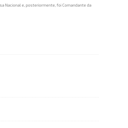
esa Nacional e, posteriormente, foi Comandante da