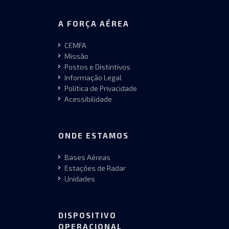
A FORÇA AÉREA
CEMFA
Missão
Postos e Distintivos
Informação Legal
Política de Privacidade
Acessibilidade
ONDE ESTAMOS
Bases Aéreas
Estações de Radar
Unidades
DISPOSITIVO
OPERACIONAL