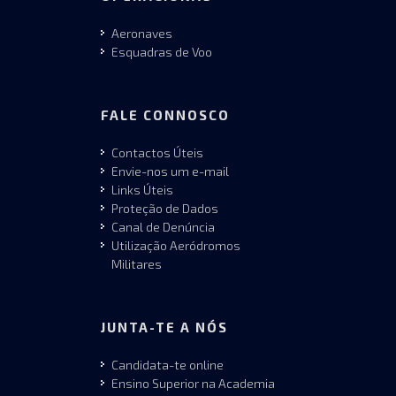
Aeronaves
Esquadras de Voo
FALE CONNOSCO
Contactos Úteis
Envie-nos um e-mail
Links Úteis
Proteção de Dados
Canal de Denúncia
Utilização Aeródromos
Militares
JUNTA-TE A NÓS
Candidata-te online
Ensino Superior na Academia