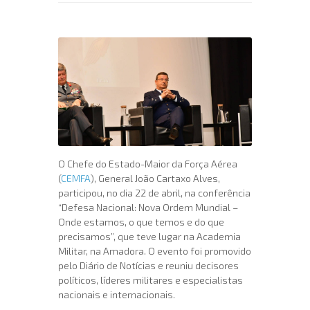
O Chefe do Estado-Maior da Força Aérea
(
CEMFA
), General João Cartaxo Alves,
participou, no dia 22 de abril, na conferência
“Defesa Nacional: Nova Ordem Mundial –
Onde estamos, o que temos e do que
precisamos”, que teve lugar na Academia
Militar, na Amadora. O evento foi promovido
pelo Diário de Notícias e reuniu decisores
políticos, líderes militares e especialistas
nacionais e internacionais.