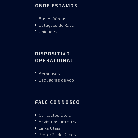
ONDE ESTAMOS
Bases Aéreas
Estações de Radar
Unidades
DISPOSITIVO
OPERACIONAL
Aeronaves
Esquadras de Voo
FALE CONNOSCO
Contactos Úteis
Envie-nos um e-mail
Links Úteis
Proteção de Dados