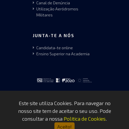
Canal de Denúncia
Utilização Aeródromos
Militares
JUNTA-TE A NÓS
Candidata-te online
Ensino Superior na Academia
Este site utiliza Cookies. Para navegar no
nosso site tem de aceitar o seu uso. Pode
Copyrights © 2026 by FAP - DCSI -
consultar a nossa
Politica de Cookies
.
WEBTEAM
Aceito!