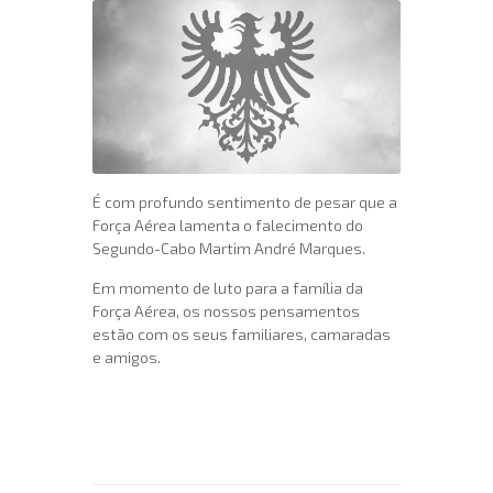
É com profundo sentimento de pesar que a
Força Aérea lamenta o falecimento do
Segundo-Cabo Martim André Marques.
Em momento de luto para a família da
Força Aérea, os nossos pensamentos
estão com os seus familiares, camaradas
e amigos.