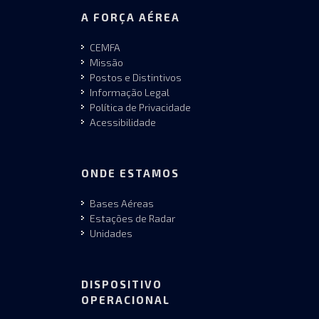
A FORÇA AÉREA
CEMFA
Missão
Postos e Distintivos
Informação Legal
Política de Privacidade
Acessibilidade
ONDE ESTAMOS
Bases Aéreas
Estações de Radar
Unidades
DISPOSITIVO
OPERACIONAL