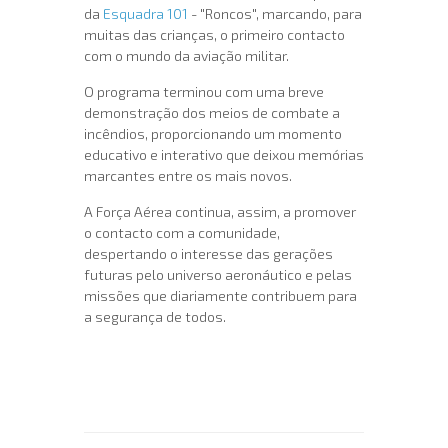
da
Esquadra 101
- "Roncos", marcando, para
muitas das crianças, o primeiro contacto
com o mundo da aviação militar.
O programa terminou com uma breve
demonstração dos meios de combate a
incêndios, proporcionando um momento
educativo e interativo que deixou memórias
marcantes entre os mais novos.
A Força Aérea continua, assim, a promover
o contacto com a comunidade,
despertando o interesse das gerações
futuras pelo universo aeronáutico e pelas
missões que diariamente contribuem para
a segurança de todos.