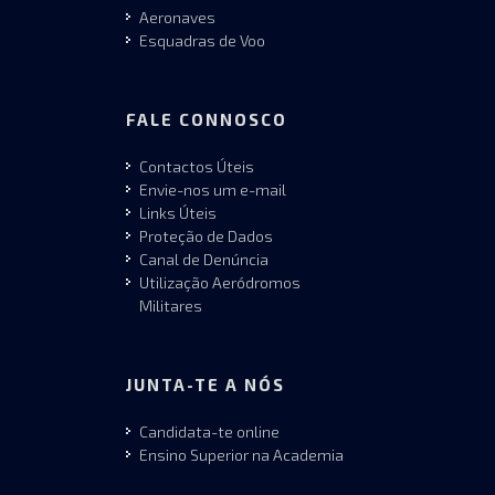
Aeronaves
Esquadras de Voo
FALE CONNOSCO
Contactos Úteis
Envie-nos um e-mail
Links Úteis
Proteção de Dados
Canal de Denúncia
Utilização Aeródromos
Militares
JUNTA-TE A NÓS
Candidata-te online
Ensino Superior na Academia