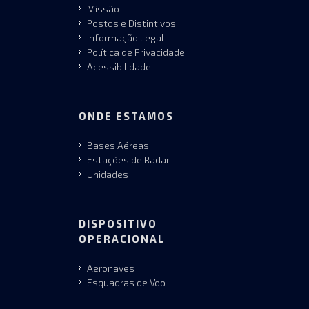
Missão
Postos e Distintivos
Informação Legal
Política de Privacidade
Acessibilidade
ONDE ESTAMOS
Bases Aéreas
Estações de Radar
Unidades
DISPOSITIVO
OPERACIONAL
Aeronaves
Esquadras de Voo