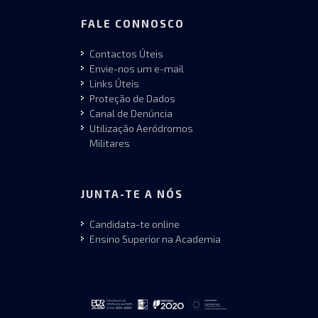
FALE CONNOSCO
Contactos Úteis
Envie-nos um e-mail
Links Úteis
Proteção de Dados
Canal de Denúncia
Utilização Aeródromos
Militares
JUNTA-TE A NÓS
Candidata-te online
Ensino Superior na Academia