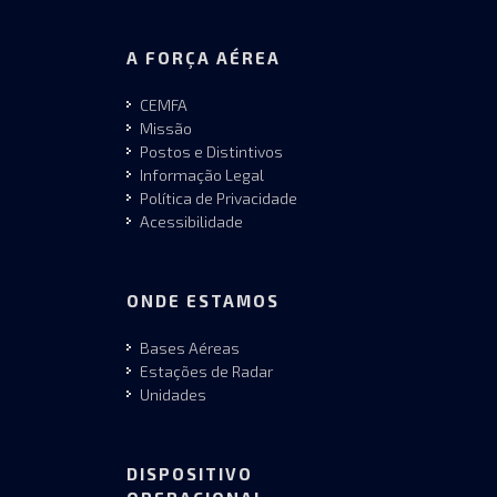
A FORÇA AÉREA
CEMFA
Missão
Postos e Distintivos
Informação Legal
Política de Privacidade
Acessibilidade
ONDE ESTAMOS
Bases Aéreas
Estações de Radar
Unidades
DISPOSITIVO