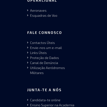
OPERACIONAL
Aeronaves
Esquadras de Voo
FALE CONNOSCO
Contactos Úteis
Envie-nos um e-mail
Links Úteis
Proteção de Dados
Canal de Denúncia
Utilização Aeródromos
Militares
JUNTA-TE A NÓS
Candidata-te online
Ensino Superior na Academia