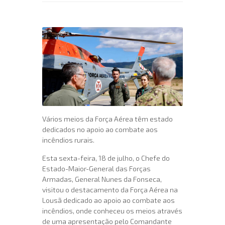
Vários meios da Força Aérea têm estado
dedicados no apoio ao combate aos
incêndios rurais.
Esta sexta-feira, 18 de julho, o Chefe do
Estado-Maior-General das Forças
Armadas, General Nunes da Fonseca,
visitou o destacamento da Força Aérea na
Lousã dedicado ao apoio ao combate aos
incêndios, onde conheceu os meios através
de uma apresentação pelo Comandante