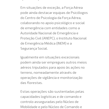
Em situações de exceção, a Força Aérea
pode ainda destacar equipas de Psicólogos
do Centro de Psicologia da Força Aérea,
colaborando no apoio psicológico e social
de emergência com entidades como a
Autoridade Nacional de Emergência e
Proteção Civil (ANEPC), o Instituto Nacional
de Emergência Médica (INEM) e a
Segurança Social.
Igualmente em situações excecionais
podem ainda ser empregues outros meios
aéreos tripulados para apoio às ações no
terreno, nomeadamente através de
operações de vigilância e monitorização
das florestas.
Estas operações são sustentadas pelas
capacidades logísticas e de comando e
controlo asseguradas pelo Núcleo de
Mobilidade e pelo Núcleo de Comando e