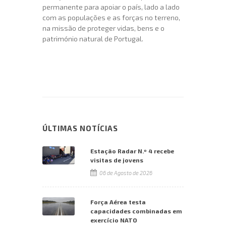
permanente para apoiar o país, lado a lado
com as populações e as forças no terreno,
na missão de proteger vidas, bens e o
património natural de Portugal.
ÚLTIMAS NOTÍCIAS
Estação Radar N.º 4 recebe
visitas de jovens
06 de Agosto de 2026
Força Aérea testa
capacidades combinadas em
exercício NATO