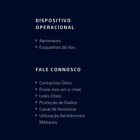
DISPOSITIVO
OPERACIONAL
Aeronaves
Esquadras de Voo
FALE CONNOSCO
Contactos Úteis
Envie-nos um e-mail
Links Úteis
Proteção de Dados
Canal de Denúncia
Utilização Aeródromos
Militares