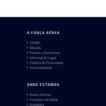
A FORÇA AÉREA
CEMFA
Missão
Postos e Distintivos
Informação Legal
Política de Privacidade
Acessibilidade
ONDE ESTAMOS
Bases Aéreas
Estações de Radar
Unidades