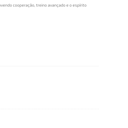
ovendo cooperação, treino avançado e o espírito