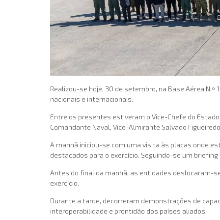
Realizou-se hoje, 30 de setembro, na Base Aérea N.º 1
nacionais e internacionais.
Entre os presentes estiveram o Vice-Chefe do Estado
Comandante Naval, Vice-Almirante Salvado Figueiredo,
A manhã iniciou-se com uma visita às placas onde e
destacados para o exercício. Seguindo-se um briefing 
Antes do final da manhã, as entidades deslocaram-se
exercício.
Durante a tarde, decorreram demonstrações de capacid
interoperabilidade e prontidão dos países aliados.