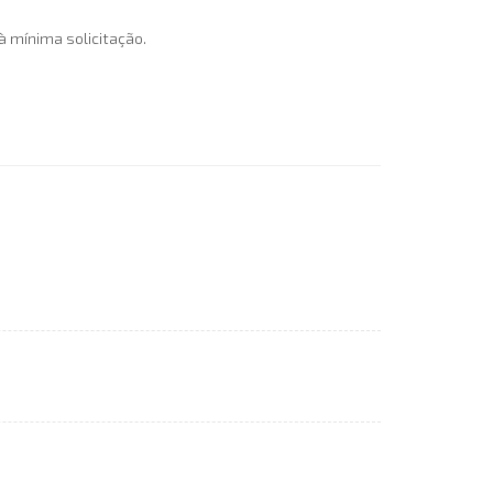
à mínima solicitação.