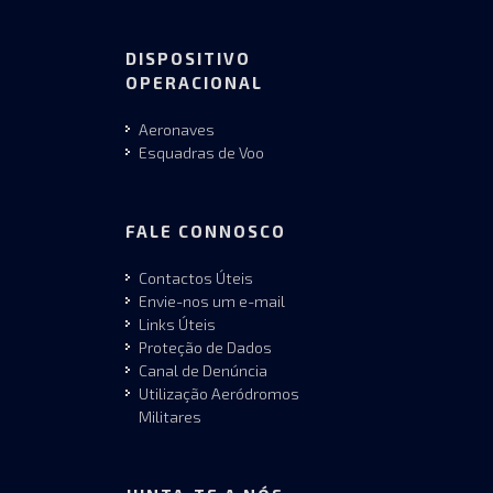
DISPOSITIVO
OPERACIONAL
Aeronaves
Esquadras de Voo
FALE CONNOSCO
Contactos Úteis
Envie-nos um e-mail
Links Úteis
Proteção de Dados
Canal de Denúncia
Utilização Aeródromos
Militares