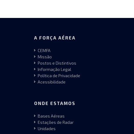
A FORÇA AÉREA
CEMFA
Missão
Postos e Distintivos
Informação Legal
Política de Privacidade
Acessibilidade
ONDE ESTAMOS
Bases Aéreas
Estações de Radar
Unidades