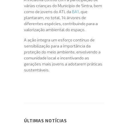
várias crianças do Município de Sintra, bem
como de jovens do ATL da
BA1
, que
plantaram, no total, 14 árvores de
diferentes espécies, contribuindo para a
valorização ambiental do espaço.
A ação integra um esforço contínuo de
sensibilização para a importância da
proteção do meio ambiente, envolvendo a
comunidade local e incentivando as
gerações mais jovens a adotarem práticas
sustentáveis.
ÚLTIMAS NOTÍCIAS