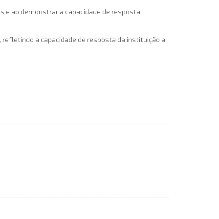
das e ao demonstrar a capacidade de resposta
refletindo a capacidade de resposta da instituição a