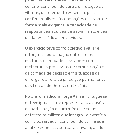
cenário, contribuindo para a simulação de
vítimas, um elemento essencial para
conferir realismo às operações e testar, de
forma mais exigente, a capacidade de
resposta das equipas de salvamento e das
unidades médicas envolvidas.
O exercício teve como objetivo avaliar e
reforçar a coordenação entre meios
militares e entidades civis, bem como
melhorar os processos de comunicação e
de tomada de decisão em situações de
emergência fora da jurisdição permanente
das Forças de Defesa da Estónia.
No plano médico, a Força Aérea Portuguesa
esteve igualmente representada através
da participação de um médico e de um
enfermeiro militar, que integrou o exercício
como observador, contribuindo com a sua
análise especializada para a avaliação dos