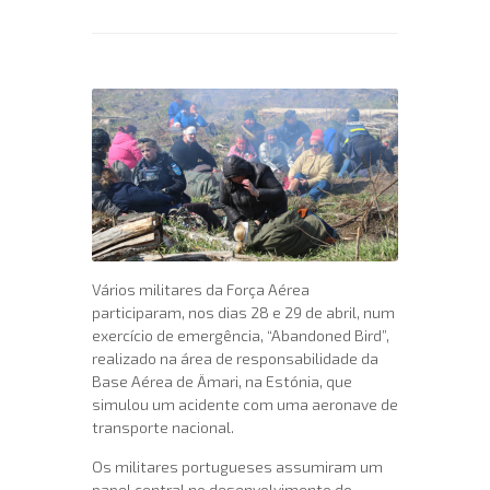
Vários militares da Força Aérea
participaram, nos dias 28 e 29 de abril, num
exercício de emergência, “Abandoned Bird”,
realizado na área de responsabilidade da
Base Aérea de Ämari, na Estónia, que
simulou um acidente com uma aeronave de
transporte nacional.
Os militares portugueses assumiram um
papel central no desenvolvimento do