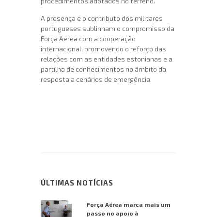
procedimentos adotados no terreno.
A presença e o contributo dos militares
portugueses sublinham o compromisso da
Força Aérea com a cooperação
internacional, promovendo o reforço das
relações com as entidades estonianas e a
partilha de conhecimentos no âmbito da
resposta a cenários de emergência.
ÚLTIMAS NOTÍCIAS
Força Aérea marca mais um
passo no apoio à