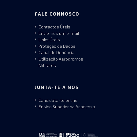
FALE CONNOSCO
Contactos Úteis
Envie-nos um e-mail
Links Úteis
Proteção de Dados
Canal de Denúncia
Utilização Aeródromos
Militares
JUNTA-TE A NÓS
Candidata-te online
Ensino Superior na Academia