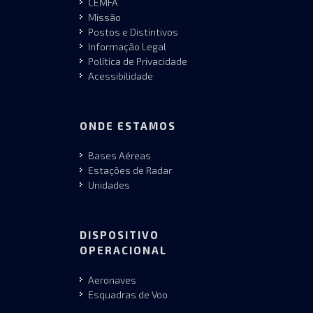
CEMFA
Missão
Postos e Distintivos
Informação Legal
Política de Privacidade
Acessibilidade
ONDE ESTAMOS
Bases Aéreas
Estações de Radar
Unidades
DISPOSITIVO
OPERACIONAL
Aeronaves
Esquadras de Voo