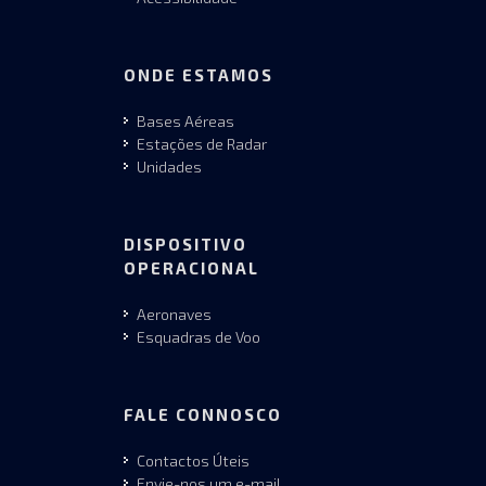
ONDE ESTAMOS
Bases Aéreas
Estações de Radar
Unidades
DISPOSITIVO
OPERACIONAL
Aeronaves
Esquadras de Voo
FALE CONNOSCO
Contactos Úteis
Envie-nos um e-mail