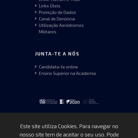
Links Úteis
Proteção de Dados
Canal de Denúncia
Utilização Aeródromos
Militares
JUNTA-TE A NÓS
Candidata-te online
Ensino Superior na Academia
Este site utiliza Cookies. Para navegar no
nosso site tem de aceitar o seu uso. Pode