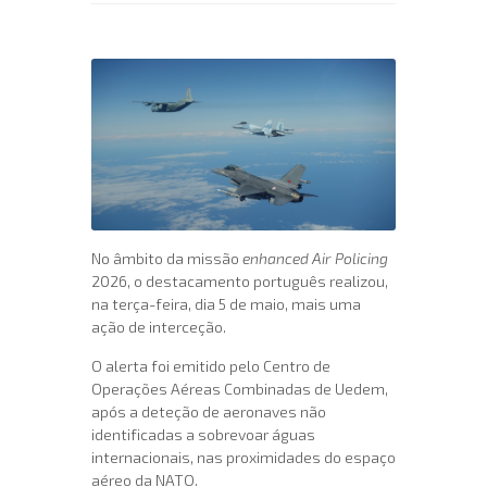
No âmbito da missão
enhanced Air Policing
2026, o destacamento português realizou,
na terça-feira, dia 5 de maio, mais uma
ação de interceção.
O alerta foi emitido pelo Centro de
Operações Aéreas Combinadas de Uedem,
após a deteção de aeronaves não
identificadas a sobrevoar águas
internacionais, nas proximidades do espaço
aéreo da NATO.