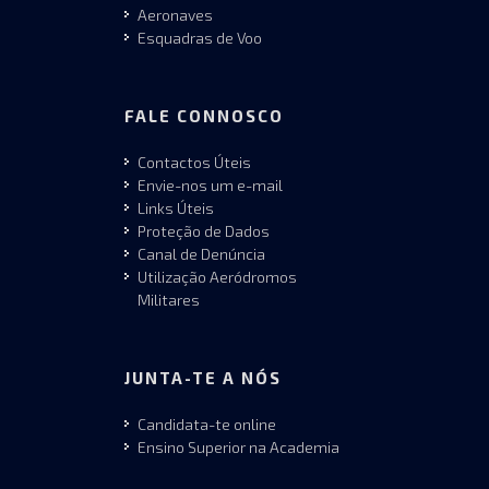
Aeronaves
Esquadras de Voo
FALE CONNOSCO
Contactos Úteis
Envie-nos um e-mail
Links Úteis
Proteção de Dados
Canal de Denúncia
Utilização Aeródromos
Militares
JUNTA-TE A NÓS
Candidata-te online
Ensino Superior na Academia