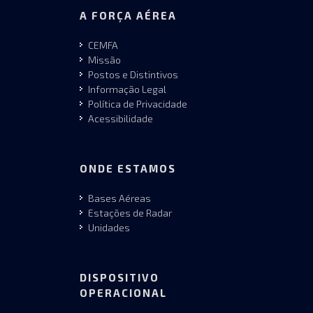
A FORÇA AÉREA
CEMFA
Missão
Postos e Distintivos
Informação Legal
Política de Privacidade
Acessibilidade
ONDE ESTAMOS
Bases Aéreas
Estações de Radar
Unidades
DISPOSITIVO
OPERACIONAL