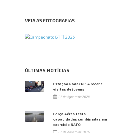
VEJA AS FOTOGRAFIAS
ÚLTIMAS NOTÍCIAS
Estação Radar N.º 4 recebe
visitas de jovens
06 de Agosto de 2026
Força Aérea testa
capacidades combinadas em
exercício NATO
06 de Agosto de 2026