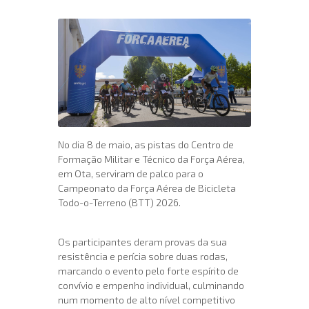
No dia 8 de maio, as pistas do Centro de
Formação Militar e Técnico da Força Aérea,
em Ota, serviram de palco para o
Campeonato da Força Aérea de Bicicleta
Todo-o-Terreno (BTT) 2026.
Os participantes deram provas da sua
resistência e perícia sobre duas rodas,
marcando o evento pelo forte espírito de
convívio e empenho individual, culminando
num momento de alto nível competitivo