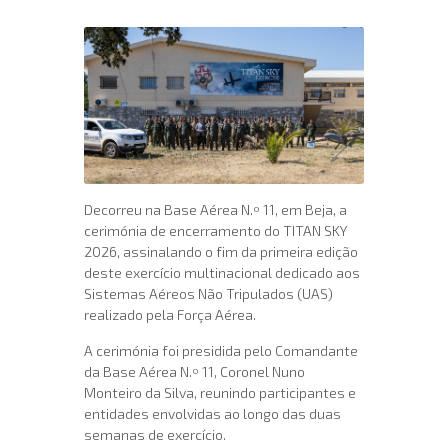
Decorreu na Base Aérea N.º 11, em Beja, a
cerimónia de encerramento do TITAN SKY
2026, assinalando o fim da primeira edição
deste exercício multinacional dedicado aos
Sistemas Aéreos Não Tripulados (UAS)
realizado pela Força Aérea.
A cerimónia foi presidida pelo Comandante
da Base Aérea N.º 11, Coronel Nuno
Monteiro da Silva, reunindo participantes e
entidades envolvidas ao longo das duas
semanas de exercício.