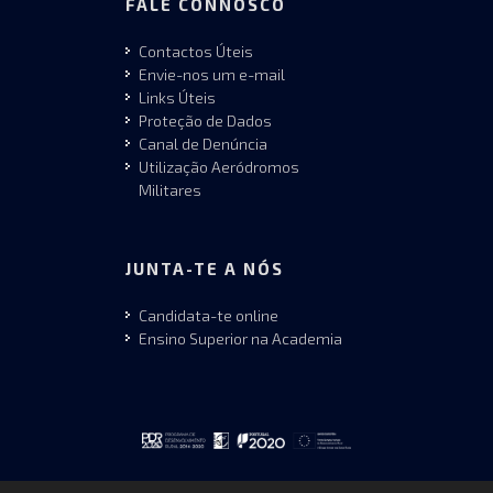
FALE CONNOSCO
Contactos Úteis
Envie-nos um e-mail
Links Úteis
Proteção de Dados
Canal de Denúncia
Utilização Aeródromos
Militares
JUNTA-TE A NÓS
Candidata-te online
Ensino Superior na Academia