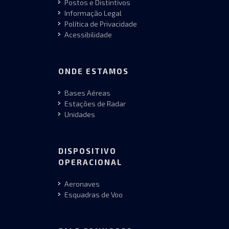
Postos e Distintivos
Informação Legal
Política de Privacidade
Acessibilidade
ONDE ESTAMOS
Bases Aéreas
Estações de Radar
Unidades
DISPOSITIVO
OPERACIONAL
Aeronaves
Esquadras de Voo