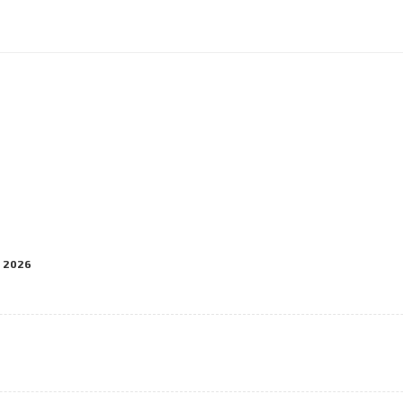
R 2026